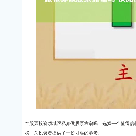
在股票投资领域跟私募做股票靠谱吗，选择一个值得信
榜，为投资者提供了一份可靠的参考。