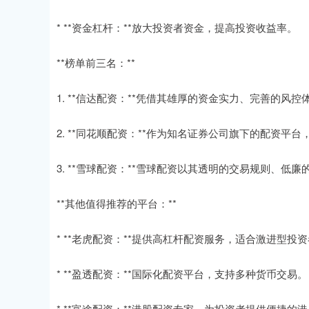
* **资金杠杆：**放大投资者资金，提高投资收益率。
**榜单前三名：**
1. **信达配资：**凭借其雄厚的资金实力、完善的
2. **同花顺配资：**作为知名证券公司旗下的配资
3. **雪球配资：**雪球配资以其透明的交易规则、
**其他值得推荐的平台：**
* **老虎配资：**提供高杠杆配资服务，适合激进型投
* **盈透配资：**国际化配资平台，支持多种货币交易。
* **富途配资：**港股配资专家，为投资者提供便捷的