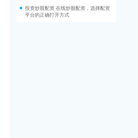
投资炒股配资 在线炒股配资，选择配资
平台的正确打开方式