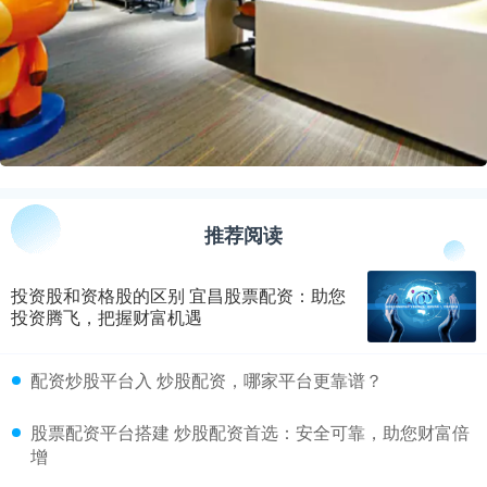
推荐阅读
投资股和资格股的区别 宜昌股票配资：助您
投资腾飞，把握财富机遇
​配资炒股平台入 炒股配资，哪家平台更靠谱？
​股票配资平台搭建 炒股配资首选：安全可靠，助您财富倍
增