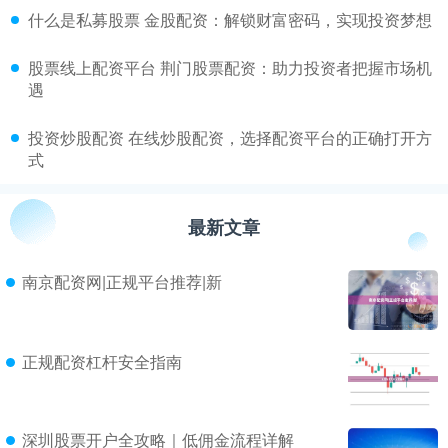
​什么是私募股票 金股配资：解锁财富密码，实现投资梦想
​股票线上配资平台 荆门股票配资：助力投资者把握市场机
遇
​投资炒股配资 在线炒股配资，选择配资平台的正确打开方
式
最新文章
南京配资网|正规平台推荐|新
正规配资杠杆安全指南
深圳股票开户全攻略｜低佣金流程详解