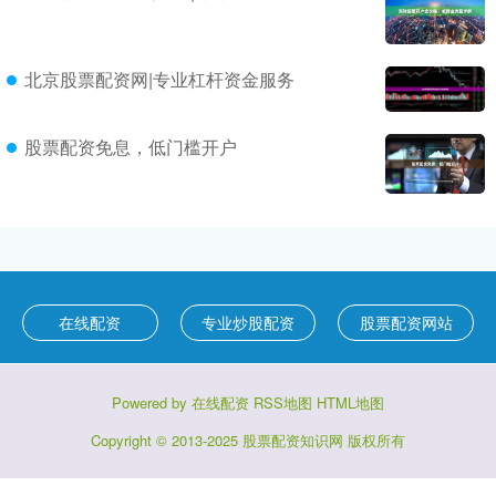
北京股票配资网|专业杠杆资金服务
股票配资免息，低门槛开户
在线配资
专业炒股配资
股票配资网站
Powered by
在线配资
RSS地图
HTML地图
Copyright
© 2013-2025
股票配资知识网
版权所有