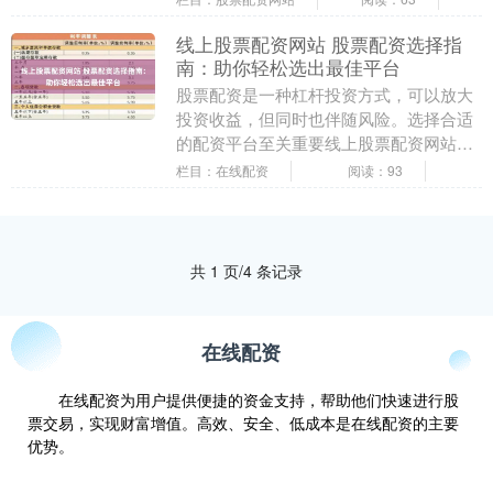
本文将帮助投资者梳....
线上股票配资网站 股票配资选择指
南：助你轻松选出最佳平台
股票配资是一种杠杆投资方式，可以放大
投资收益，但同时也伴随风险。选择合适
的配资平台至关重要线上股票配资网站，
以下指南将帮助你轻松选出最佳平台： 运
栏目：在线配资
阅读：93
城期货配资平台....
共 1 页/4 条记录
在线配资
在线配资为用户提供便捷的资金支持，帮助他们快速进行股
票交易，实现财富增值。高效、安全、低成本是在线配资的主要
优势。