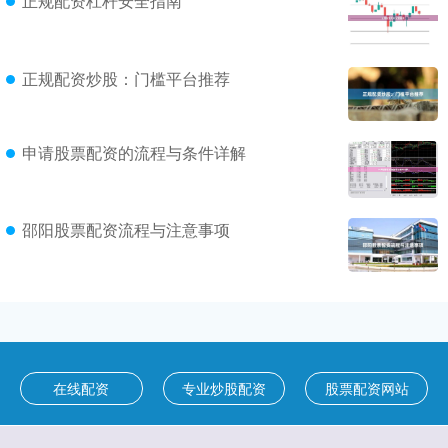
正规配资杠杆安全指南
正规配资炒股：门槛平台推荐
申请股票配资的流程与条件详解
邵阳股票配资流程与注意事项
在线配资
专业炒股配资
股票配资网站