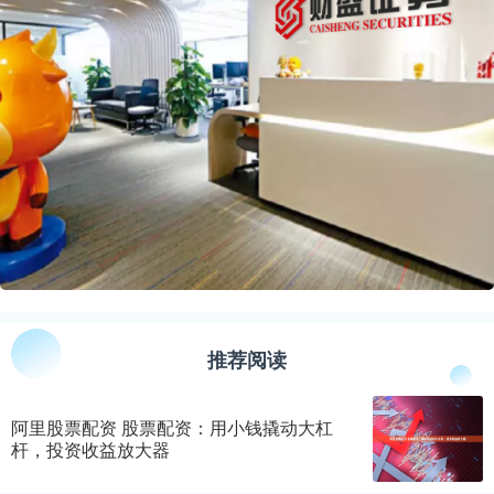
推荐阅读
阿里股票配资 股票配资：用小钱撬动大杠
杆，投资收益放大器