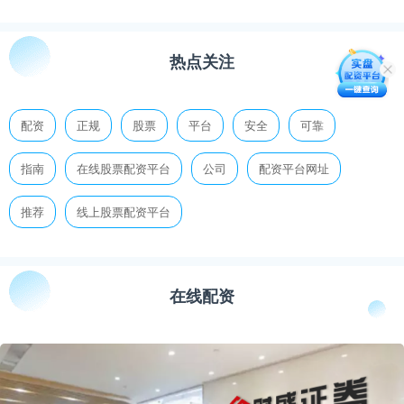
热点关注
配资
正规
股票
平台
安全
可靠
指南
在线股票配资平台
公司
配资平台网址
推荐
线上股票配资平台
在线配资