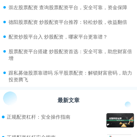
​崇左股票配资 查询股票配资平台，安全可靠，资金保障
​德阳股票配资 炒股配资平台推荐：轻松炒股，收益翻倍
​配资炒股平台入 炒股配资，哪家平台更靠谱？
​股票配资平台搭建 炒股配资首选：安全可靠，助您财富倍
增
​跟私募做股票靠谱吗 乐平股票配资：解锁财富密码，助力
投资腾飞
最新文章
正规配资杠杆：安全操作指南