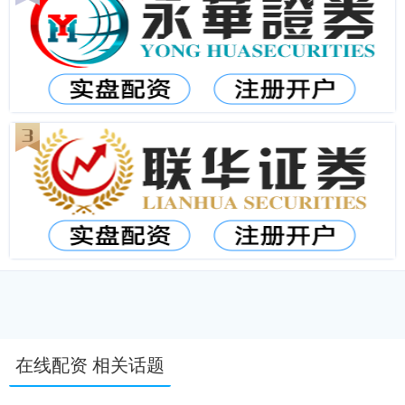
在线配资 相关话题