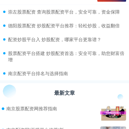
​崇左股票配资 查询股票配资平台，安全可靠，资金保障
​德阳股票配资 炒股配资平台推荐：轻松炒股，收益翻倍
​配资炒股平台入 炒股配资，哪家平台更靠谱？
​股票配资平台搭建 炒股配资首选：安全可靠，助您财富倍
增
​南京配资平台排名与选择指南
最新文章
南京股票配资网推荐指南