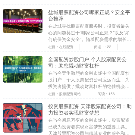
本文将为您推荐几家....
盐城股票配资公司哪家正规？安全平
台推荐
在盐城寻找股票配资服务时，投资者最关
心的问题莫过于“哪家公司正规？”以及“如
何确保资金安全”。随着配资需求的增长，
市场上平台良莠不齐专业炒股配资，选择
栏目：在线配资
阅读：122
一家正规、....
全国配资炒股门户 个人股票配资公
司：助您撬动财富杠杆
在当今竞争激烈的金融市场中全国配资炒
股门户，个人股票配资公司应运而生，为
投资者提供了撬动财富杠杆的绝佳机会。
这些公司通过提供资金杠杆，使投资者能
栏目：股票配资网站
阅读：156
够放大其投资组合....
投资股票配资 天津股票配资公司：助
力投资者实现财富梦想
在当今瞬息万变的金融市场中，股票配资
已成为投资者实现财富梦想的重要工具。
天津股票配资公司凭借其专业的服务和丰