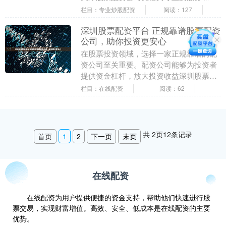
富的经验，为投资者提供杠杆资金，助力
栏目：专业炒股配资
阅读：127
其放大收益。 *....
深圳股票配资平台 正规靠谱股票配资
公司，助你投资更安心
在股票投资领域，选择一家正规靠谱的配
资公司至关重要。配资公司能够为投资者
提供资金杠杆，放大投资收益深圳股票配
资平台，但同时也会带来一定的风险。因
栏目：在线配资
阅读：62
此，选择一家正规....
共
2
页
12
条记录
首页
1
2
下一页
末页
在线配资
在线配资为用户提供便捷的资金支持，帮助他们快速进行股
票交易，实现财富增值。高效、安全、低成本是在线配资的主要
优势。