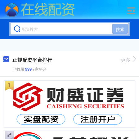
搜索
正规配资平台排行
更多
已收录
999
+家平台