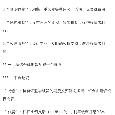
3. **透明收费**：利率、手续费等费用公开透明，无隐藏费用。
4. **风控机制**：设有合理的止损、预警机制，保护投资者利
益。
5. **客户服务**：提供专业、及时的客服支持，解决投资者问
题。
## 三、精选合规期货配资平台推荐
### 1. 中金配资
- **特点**：持有证监会颁发的期货投资咨询牌照，资金由建设银
行托管。
- **优势**：杠杆比例灵活（1:1至1:10），利率低至月息0.8%，