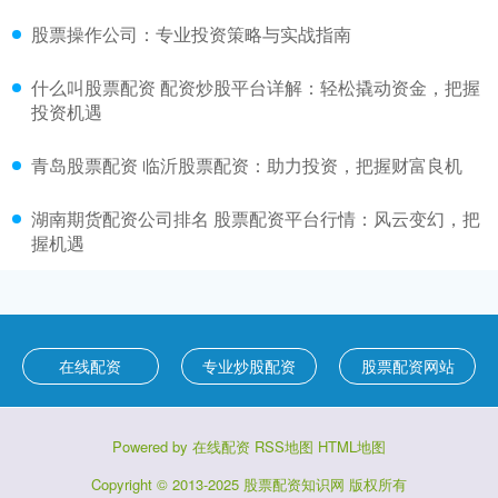
股票操作公司：专业投资策略与实战指南
什么叫股票配资 配资炒股平台详解：轻松撬动资金，把握
投资机遇
青岛股票配资 临沂股票配资：助力投资，把握财富良机
湖南期货配资公司排名 股票配资平台行情：风云变幻，把
握机遇
在线配资
专业炒股配资
股票配资网站
Powered by
在线配资
RSS地图
HTML地图
Copyright
© 2013-2025
股票配资知识网
版权所有