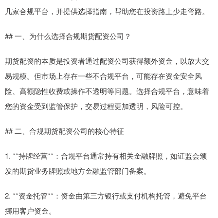
几家合规平台，并提供选择指南，帮助您在投资路上少走弯路。
## 一、为什么选择合规期货配资公司？
期货配资的本质是投资者通过配资公司获得额外资金，以放大交
易规模。但市场上存在一些不合规平台，可能存在资金安全风
险、高额隐性收费或操作不透明等问题。选择合规平台，意味着
您的资金受到监管保护，交易过程更加透明，风险可控。
## 二、合规期货配资公司的核心特征
1. **持牌经营**：合规平台通常持有相关金融牌照，如证监会颁
发的期货业务牌照或地方金融监管部门备案。
2. **资金托管**：资金由第三方银行或支付机构托管，避免平台
挪用客户资金。