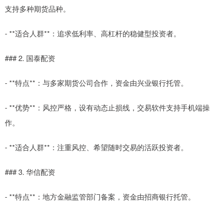
支持多种期货品种。
- **适合人群**：追求低利率、高杠杆的稳健型投资者。
### 2. 国泰配资
- **特点**：与多家期货公司合作，资金由兴业银行托管。
- **优势**：风控严格，设有动态止损线，交易软件支持手机端操
作。
- **适合人群**：注重风控、希望随时交易的活跃投资者。
### 3. 华信配资
- **特点**：地方金融监管部门备案，资金由招商银行托管。