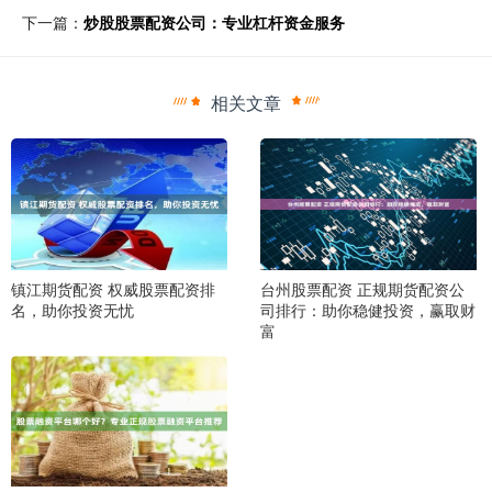
下一篇：
炒股股票配资公司：专业杠杆资金服务
相关文章
镇江期货配资 权威股票配资排
台州股票配资 正规期货配资公
名，助你投资无忧
司排行：助你稳健投资，赢取财
富