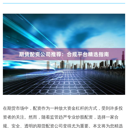
在期货市场中，配资作为一种放大资金杠杆的方式，受到许多投
资者的关注。然而，随着监管趋严专业炒股配资，选择一家合
规、安全、透明的期货配资公司变得尤为重要。本文将为您精选