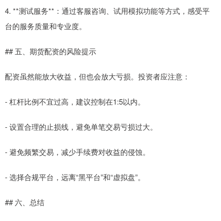
4. **测试服务**：通过客服咨询、试用模拟功能等方式，感受平
台的服务质量和专业度。
## 五、期货配资的风险提示
配资虽然能放大收益，但也会放大亏损。投资者应注意：
- 杠杆比例不宜过高，建议控制在1:5以内。
- 设置合理的止损线，避免单笔交易亏损过大。
- 避免频繁交易，减少手续费对收益的侵蚀。
- 选择合规平台，远离“黑平台”和“虚拟盘”。
## 六、总结