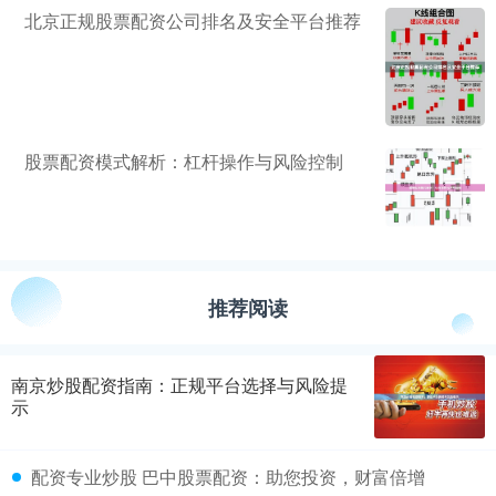
北京正规股票配资公司排名及安全平台推荐
股票配资模式解析：杠杆操作与风险控制
推荐阅读
南京炒股配资指南：正规平台选择与风险提
示
配资专业炒股 巴中股票配资：助您投资，财富倍增