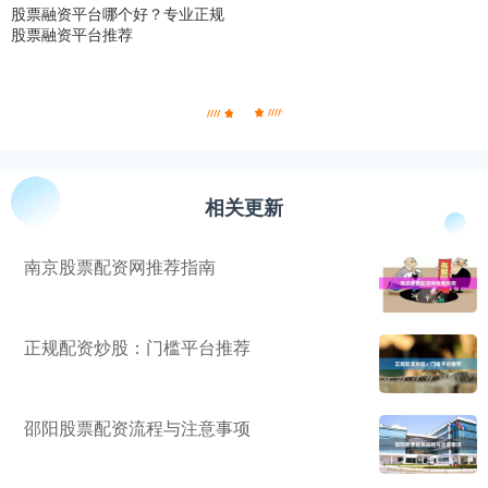
股票融资平台哪个好？专业正规
股票融资平台推荐
相关更新
南京股票配资网推荐指南
正规配资炒股：门槛平台推荐
邵阳股票配资流程与注意事项