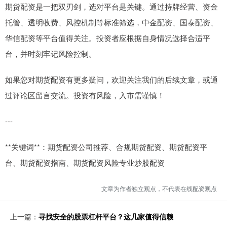
期货配资是一把双刃剑，选对平台是关键。通过持牌经营、资金
托管、透明收费、风控机制等标准筛选，中金配资、国泰配资、
华信配资等平台值得关注。投资者应根据自身情况选择合适平
台，并时刻牢记风险控制。
如果您对期货配资有更多疑问，欢迎关注我们的后续文章，或通
过评论区留言交流。投资有风险，入市需谨慎！
---
**关键词**：期货配资公司推荐、合规期货配资、期货配资平
台、期货配资指南、期货配资风险专业炒股配资
文章为作者独立观点，不代表在线配资观点
上一篇：
寻找安全的股票杠杆平台？这几家值得信赖