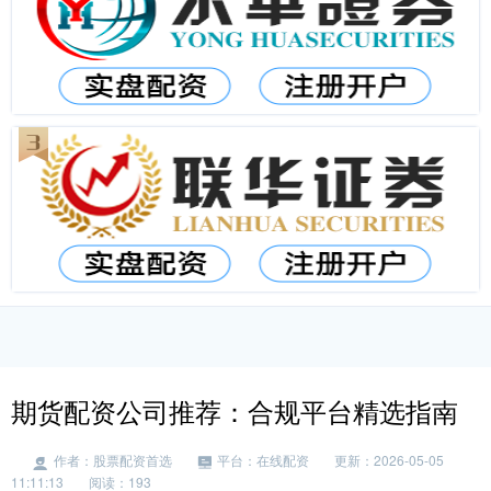
期货配资公司推荐：合规平台精选指南
作者：股票配资首选
平台：在线配资
更新：2026-05-05
11:11:13
阅读：193