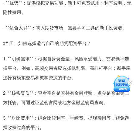
- **优势**：提供模拟交易功能，新手可免费试用；利率透明，无
隐性费用。
- **适合人群**：初入期货市场、需要学习工具的新手投资者。
## 四、如何选择适合自己的期货配资平台？
1. **明确需求**：根据自身资金量、风险承受能力、交易频率选
择平台。例如，高频交易者应选择低利率、高杠杆平台；新手应
选择有模拟交易和教学资源的平台。
2. **核实资质**：查看平台是否持有金融牌照，资金是否由第三
方托管。可通过证监会官网或地方金融监管局查询。
3. **对比费用**：综合比较利率、手续费、提现费用等，避免选
择收费过高的平台。