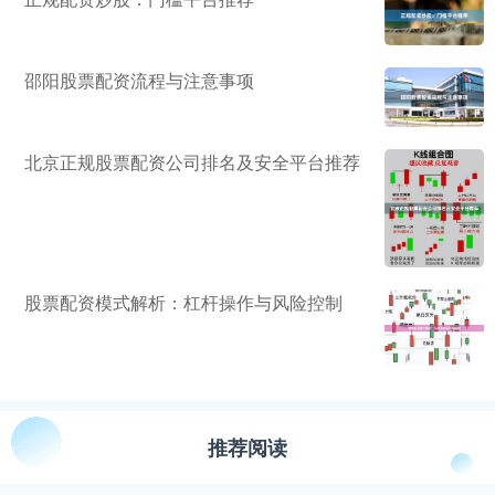
邵阳股票配资流程与注意事项
北京正规股票配资公司排名及安全平台推荐
股票配资模式解析：杠杆操作与风险控制
推荐阅读