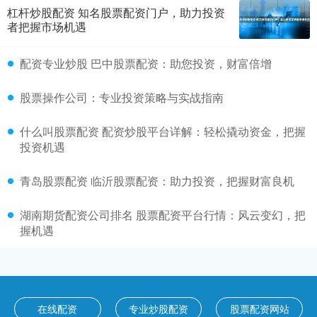
杠杆炒股配资 知名股票配资门户，助力投资
者把握市场机遇
配资专业炒股 巴中股票配资：助您投资，财富倍增
股票操作公司：专业投资策略与实战指南
什么叫股票配资 配资炒股平台详解：轻松撬动资金，把握
投资机遇
青岛股票配资 临沂股票配资：助力投资，把握财富良机
湖南期货配资公司排名 股票配资平台行情：风云变幻，把
握机遇
在线配资
专业炒股配资
股票配资网站