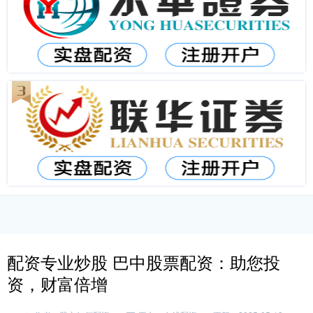
配资专业炒股 巴中股票配资：助您投
资，财富倍增