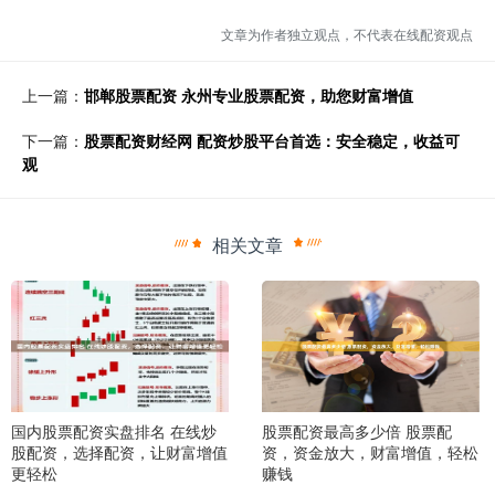
文章为作者独立观点，不代表在线配资观点
上一篇：
邯郸股票配资 永州专业股票配资，助您财富增值
下一篇：
股票配资财经网 配资炒股平台首选：安全稳定，收益可
观
相关文章
国内股票配资实盘排名 在线炒
股票配资最高多少倍 股票配
股配资，选择配资，让财富增值
资，资金放大，财富增值，轻松
更轻松
赚钱