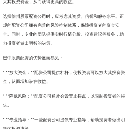
大其投资资金，从而获得更高的收益。
选择徐州股票配资公司时，应考虑其资质、信誉和服务水平。正
规的配资公司拥有完善的风险控制体系，保障投资者的资金安
全。同时，专业的团队提供实时行情分析、投资建议等服务，助
力投资者做出明智的决策。
巴中股票配资的优势显而易见：
* **放大资金：**配资公司提供杠杆，使投资者可以放大其投资资
金，从而增加潜在收益。
* **降低风险：**配资公司通常会设置止损点，以限制投资者的损
失。
* **专业指导：**一些配资公司提供专业指导，帮助投资者做出明
智的投资决策。