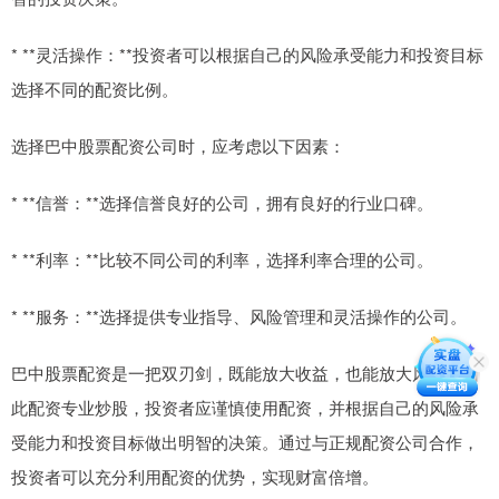
* **灵活操作：**投资者可以根据自己的风险承受能力和投资目标
选择不同的配资比例。
选择巴中股票配资公司时，应考虑以下因素：
* **信誉：**选择信誉良好的公司，拥有良好的行业口碑。
* **利率：**比较不同公司的利率，选择利率合理的公司。
* **服务：**选择提供专业指导、风险管理和灵活操作的公司。
巴中股票配资是一把双刃剑，既能放大收益，也能放大风险。因
此配资专业炒股，投资者应谨慎使用配资，并根据自己的风险承
受能力和投资目标做出明智的决策。通过与正规配资公司合作，
投资者可以充分利用配资的优势，实现财富倍增。