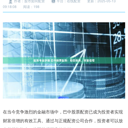
作者：股市如何配资
平台：在线配资
更新：2025-05-13
09:18:08
阅读：198
在当今竞争激烈的金融市场中，巴中股票配资已成为投资者实现
财富倍增的有效工具。通过与正规配资公司合作，投资者可以放