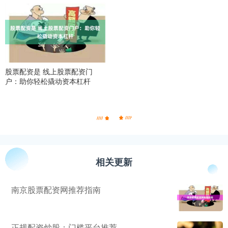
股票配资是 线上股票配资门
户：助你轻松撬动资本杠杆
相关更新
南京股票配资网推荐指南
正规配资炒股：门槛平台推荐