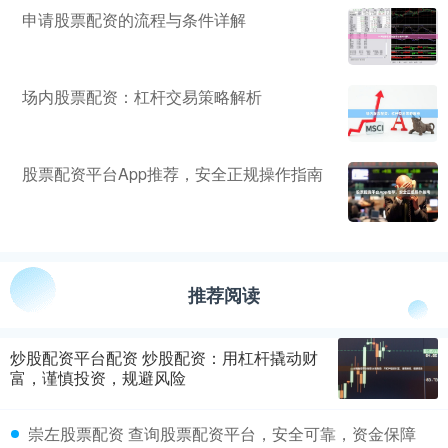
申请股票配资的流程与条件详解
场内股票配资：杠杆交易策略解析
股票配资平台App推荐，安全正规操作指南
推荐阅读
炒股配资平台配资 炒股配资：用杠杆撬动财
富，谨慎投资，规避风险
崇左股票配资 查询股票配资平台，安全可靠，资金保障