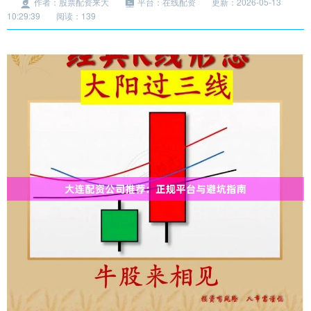
作者：股票配资来大
平台：在线配资
更新：2026-05-13
10:29:39
阅读：139