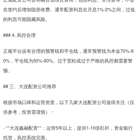
在签约后增加隐形收费。通常配资利息在月息1%-2%之间，过低
的利息可能隐藏风险。
### 4. 风控合理
正规平台设有合理的预警线和平仓线，通常预警线为本金70%-8
0%，平仓线为50%-60%。过于宽松或过于严格的风控都需要警
惕。
## 三、大连配资公司推荐
根据市场口碑和运营资质，以下几家大连配资公司值得关注（仅
供参考，投资需谨慎）：
- **大连鑫融配资**：运营5年以上，提供1-10倍杠杆，资金银行
托管，风控系统完善。