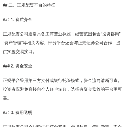
## 二、正规配资平台的特征
### 1. 资质齐全
正规配资公司通常具备工商营业执照，经营范围包含“投资咨询”
“资产管理”等相关内容。部分平台还会与正规证券公司合作，提
供实盘交易接口。
### 2. 资金安全
正规平台采用第三方支付或银行托管模式，资金流向清晰可查。
投资者应避免直接向个人账户转账，选择有资金监管的平台更可
靠。
### 3. 费用透明
正规配资公司会明确告知综合费用，包括利息、管理费等，不会