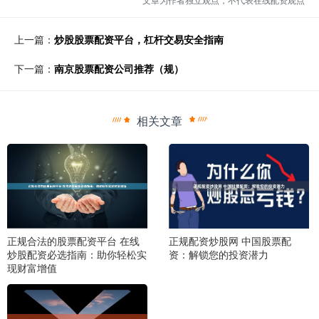
上一篇：
炒股股票配资平台，杠杆交易安全指南
下一篇：
南京股票配资公司推荐（规）
相关文章
正规合法的股票配资平台 在线
正规配资炒股网 中国股票配
炒股配资必选指南：助你轻松实
资：解锁您的投资潜力
现财富增值