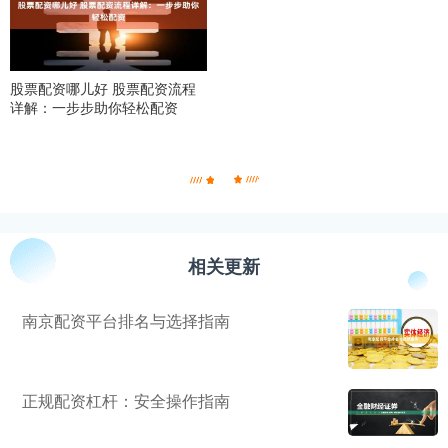
股票配资哪儿好 股票配资流程
详解：一步步助你轻松配资
相关更新
南京配资平台排名与选择指南
正规配资杠杆：安全操作指南