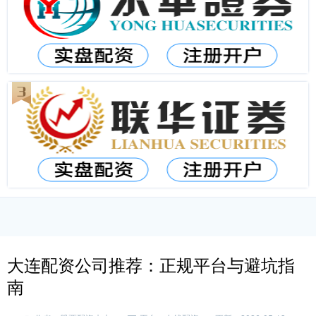
大连配资公司推荐：正规平台与避坑指
南