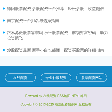
德阳股票配资 炒股配资平台推荐：轻松炒股，收益翻倍
南京配资平台排名与选择指南
跟私募做股票靠谱吗 乐平股票配资：解锁财富密码，助力
投资腾飞
炒股配资最新 新手小白也能懂！配资买股票的详细指南
在线配资
专业炒股配资
股票配资网站
Powered by
在线配资
RSS地图
HTML地图
Copyright
© 2013-2025
股票配资知识网
版权所有