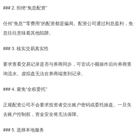
### 2. 拒绝“免息配资”
任何“免息”“零费用”的配资都是骗局。配资公司通过利息盈利，免
息往往意味着其他陷阱。
### 3. 核实交易真实性
要求查看交易记录是否与券商同步，可尝试小额操作后向券商查
询流水。虚拟盘无法在券商端查到记录。
### 4. 避免“全权委托”
正规配资公司不会要求投资者交出账户密码或委托操盘。一旦失
去账户控制权，资金安全将无法保障。
### 5. 选择本地服务