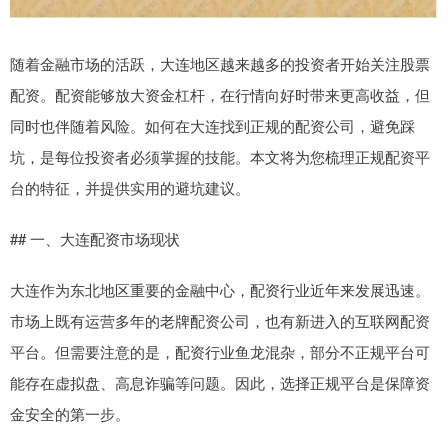
随着金融市场的活跃，大连地区越来越多的投资者开始关注股票
配资。配资能够放大资金杠杆，在行情向好时带来更高收益，但
同时也伴随着风险。如何在大连找到正规的配资公司，避免踩
坑，是每位投资者必须掌握的技能。本文将为您梳理正规配资平
台的特征，并提供实用的避坑建议。
## 一、大连配资市场现状
大连作为东北地区重要的金融中心，配资行业近年来发展迅速。
市场上既有运营多年的老牌配资公司，也有新进入的互联网配资
平台。但需要注意的是，配资行业鱼龙混杂，部分不正规平台可
能存在虚拟盘、高息诈骗等问题。因此，选择正规平台是保障资
金安全的第一步。