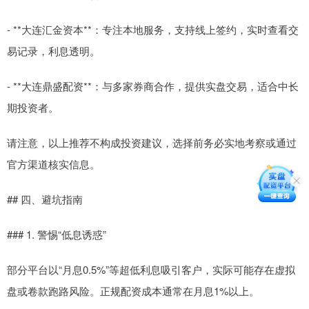
- **大连汇金资本**：专注本地服务，支持线上签约，实时查看交
易记录，利息透明。
- **大连鼎盛配资**：与多家券商合作，提供实盘交易，适合中长
期投资者。
请注意，以上推荐不构成投资建议，选择前务必实地考察或通过
官方渠道核实信息。
## 四、避坑指南
### 1. 警惕“低息诱惑”
部分平台以“月息0.5%”等超低利息吸引客户，实际可能存在虚拟
盘或卷款跑路风险。正规配资成本通常在月息1%以上。