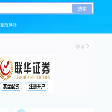
搜索
票配资网站
更多