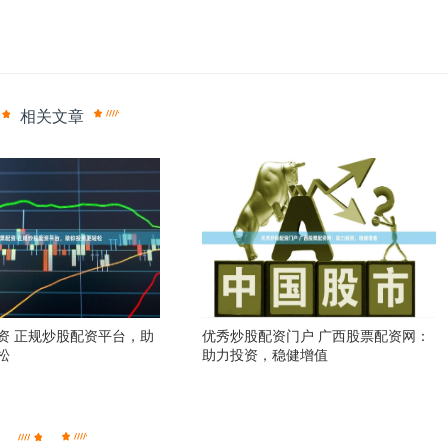
相关文章
资 正规炒股配资平台，助
优秀炒股配资门户 广西股票配资网：
松
助力投资，稳健增值