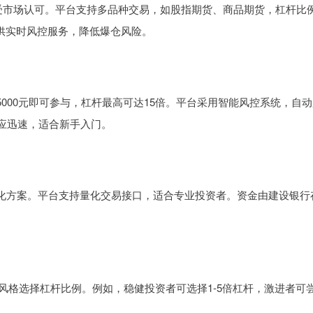
备受市场认可。平台支持多品种交易，如股指期货、商品期货，杠杆比
提供实时风控服务，降低爆仓风险。
000元即可参与，杠杆最高可达15倍。平台采用智能风控系统，自动
应迅速，适合新手入门。
化方案。平台支持量化交易接口，适合专业投资者。资金由建设银行
交易风格选择杠杆比例。例如，稳健投资者可选择1-5倍杠杆，激进者可