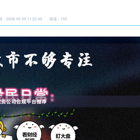
：2026-05-05 11:22:49
阅读：150