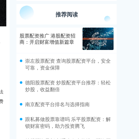
推荐阅读
股票配资推广 港股配资招
、
商：开启财富增值新篇章
崇左股票配资 查询股票配资平台，安全
可靠，资金保障
德阳股票配资 炒股配资平台推荐：轻松
炒股，收益翻倍
法
费
南京配资平台排名与选择指南
跟私募做股票靠谱吗 乐平股票配资：解
锁财富密码，助力投资腾飞