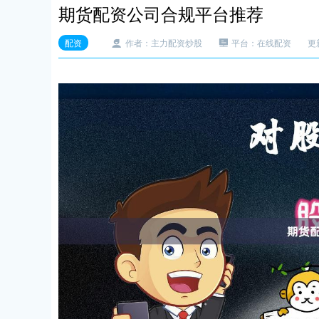
期货配资公司合规平台推荐
配资
作者：主力配资炒股
平台：在线配资
更新