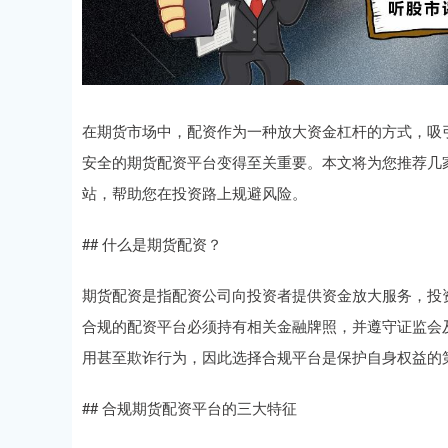
在期货市场中，配资作为一种放大资金杠杆的方式，吸
安全的期货配资平台变得至关重要。本文将为您推荐几
站，帮助您在投资路上规避风险。
## 什么是期货配资？
期货配资是指配资公司向投资者提供资金放大服务，投
合规的配资平台必须持有相关金融牌照，并遵守证监会
用甚至欺诈行为，因此选择合规平台是保护自身权益的
## 合规期货配资平台的三大特征