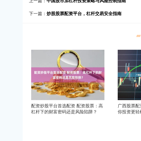
上一篇：
中国股市加杠杆投资策略与风险控制指南
下一篇：
炒股股票配资平台，杠杆交易安全指南
配资炒股平台首选配资 配资股票：高
广西股票配
杠杆下的财富密码还是风险陷阱？
你投资更轻