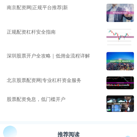
南京配资网|正规平台推荐|新
正规配资杠杆安全指南
深圳股票开户全攻略｜低佣金流程详解
北京股票配资网|专业杠杆资金服务
股票配资免息，低门槛开户
推荐阅读