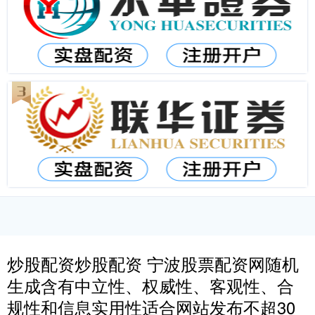
炒股配资炒股配资 宁波股票配资网随机
生成含有中立性、权威性、客观性、合
规性和信息实用性适合网站发布不超30