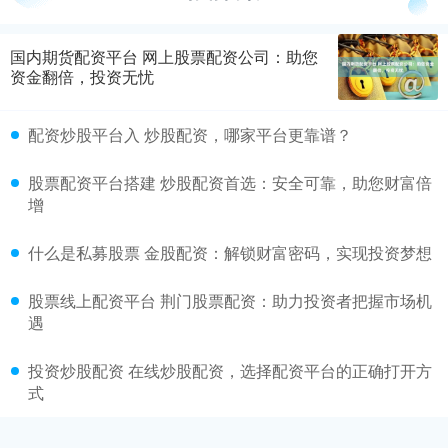
国内期货配资平台 网上股票配资公司：助您
资金翻倍，投资无忧
配资炒股平台入 炒股配资，哪家平台更靠谱？
股票配资平台搭建 炒股配资首选：安全可靠，助您财富倍
增
什么是私募股票 金股配资：解锁财富密码，实现投资梦想
股票线上配资平台 荆门股票配资：助力投资者把握市场机
遇
投资炒股配资 在线炒股配资，选择配资平台的正确打开方
式