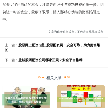
配资，守住自己的本金，才是走向理性与成功投资的第一步。切
勿让一时的贪念，蒙蔽了双眼，踏入那精心伪装的财富陷阱之
中。
文章为作者独立观点，不代表在线配资观点
上一篇：
股票网上配资 浙江股票配资网：安全可靠，助力财富增
长
下一篇：
盐城股票配资公司哪家正规？安全平台推荐
相关文章