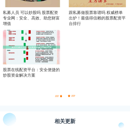
私募人员 可以炒股吗 股票配资
跟私募做股票靠谱吗 权威榜单
专业网：安全、高效、助您财富
出炉！最值得信赖的股票配资平
增值
台排行
股票在线配资平台：安全便捷的
炒股资金解决方案
相关更新