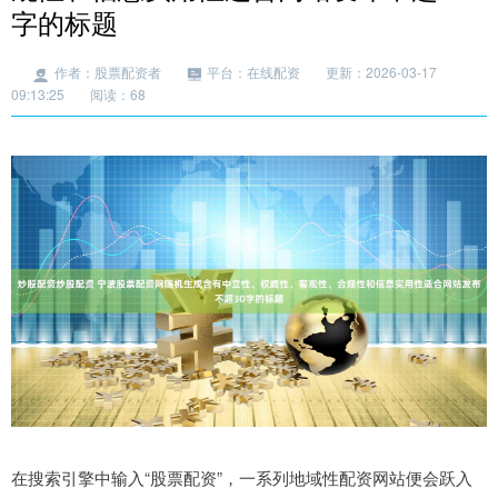
字的标题
作者：股票配资者
平台：在线配资
更新：2026-03-17
09:13:25
阅读：68
在搜索引擎中输入“股票配资”，一系列地域性配资网站便会跃入