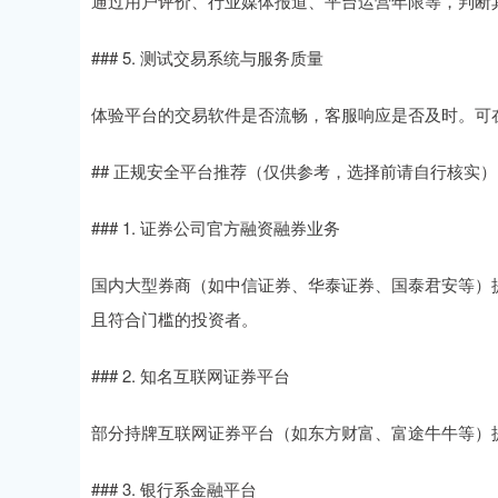
通过用户评价、行业媒体报道、平台运营年限等，判断
### 5. 测试交易系统与服务质量
体验平台的交易软件是否流畅，客服响应是否及时。可
## 正规安全平台推荐（仅供参考，选择前请自行核实）
### 1. 证券公司官方融资融券业务
国内大型券商（如中信证券、华泰证券、国泰君安等）
且符合门槛的投资者。
### 2. 知名互联网证券平台
部分持牌互联网证券平台（如东方财富、富途牛牛等）
### 3. 银行系金融平台