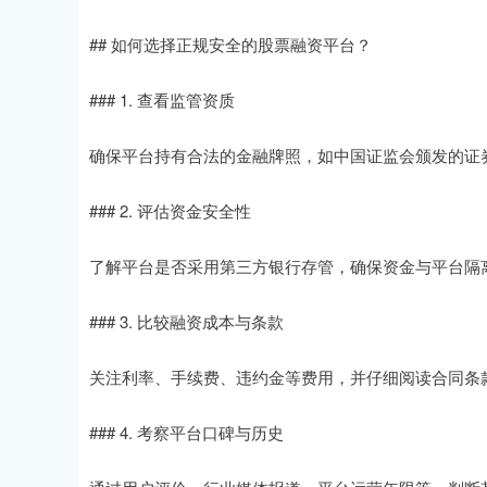
## 如何选择正规安全的股票融资平台？
### 1. 查看监管资质
确保平台持有合法的金融牌照，如中国证监会颁发的证
### 2. 评估资金安全性
了解平台是否采用第三方银行存管，确保资金与平台隔
### 3. 比较融资成本与条款
关注利率、手续费、违约金等费用，并仔细阅读合同条
### 4. 考察平台口碑与历史