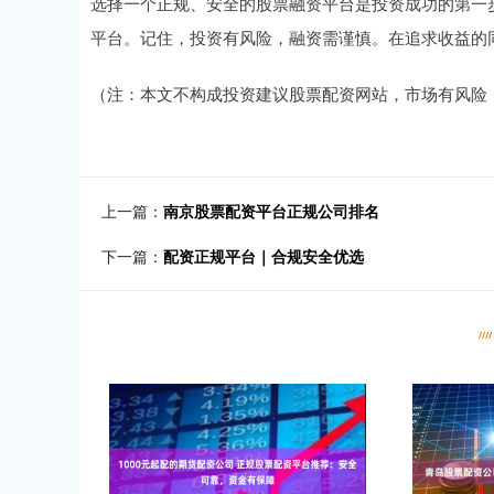
选择一个正规、安全的股票融资平台是投资成功的第一
平台。记住，投资有风险，融资需谨慎。在追求收益的
（注：本文不构成投资建议股票配资网站，市场有风险
上一篇：
南京股票配资平台正规公司排名
下一篇：
配资正规平台｜合规安全优选