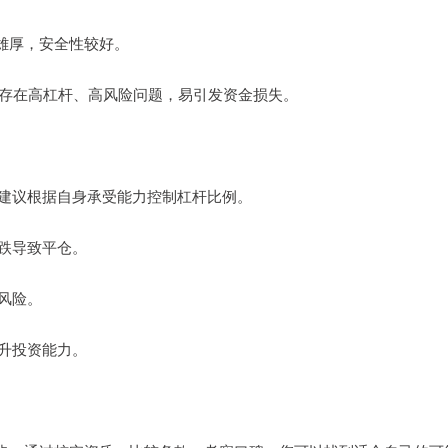
雄厚，安全性较好。
台常存在高杠杆、高风险问题，易引发资金损失。
险，建议根据自身承受能力控制杠杆比例。
下跌导致平仓。
低风险。
提升投资能力。