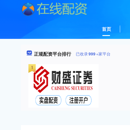
首页
正规配资平台排行
已收录
999
+家平台