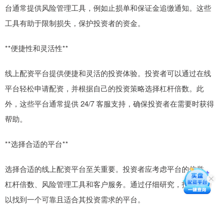
台通常提供风险管理工具，例如止损单和保证金追缴通知。这些
工具有助于限制损失，保护投资者的资金。
**便捷性和灵活性**
线上配资平台提供便捷和灵活的投资体验。投资者可以通过在线
平台轻松申请配资，并根据自己的投资策略选择杠杆倍数。此
外，这些平台通常提供 24/7 客服支持，确保投资者在需要时获得
帮助。
**选择合适的平台**
选择合适的线上配资平台至关重要。投资者应考虑平台的信誉、
杠杆倍数、风险管理工具和客户服务。通过仔细研究，投资者可
以找到一个可靠且适合其投资需求的平台。