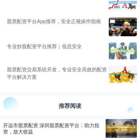
股票配资平台App推荐，安全正规操作指南
专业炒股配资平台推荐｜低息安全
股票配资交易系统开发，专业安全高效的配资
平台解决方案
推荐阅读
开远市股票配资 深圳股票配资平台：助力投
资，放大收益