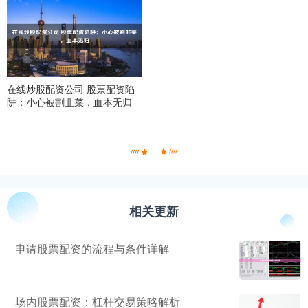
在线炒股配资公司 股票配资陷
阱：小心被割韭菜，血本无归
相关更新
申请股票配资的流程与条件详解
场内股票配资：杠杆交易策略解析