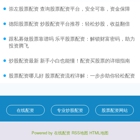
崇左股票配资 查询股票配资平台，安全可靠，资金保障
德阳股票配资 炒股配资平台推荐：轻松炒股，收益翻倍
跟私募做股票靠谱吗 乐平股票配资：解锁财富密码，助力
投资腾飞
炒股配资最新 新手小白也能懂！配资买股票的详细指南
股票配资哪儿好 股票配资流程详解：一步步助你轻松配资
在线配资
专业炒股配资
股票配资网站
Powered by
在线配资
RSS地图
HTML地图