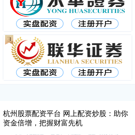
杭州股票配资平台 网上配资炒股：助你
资金倍增，把握财富先机