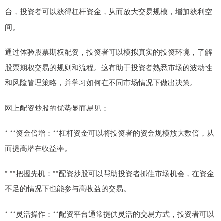
台，投资者可以获得杠杆资金，从而放大交易规模，增加获利空
间。
通过体验股票期权配资，投资者可以模拟真实的投资环境，了解
股票期权交易的规则和流程。这有助于投资者熟悉市场的波动性
和风险管理策略，并学习如何在不同市场情况下做出决策。
网上配资炒股的优势显而易见：
* **资金倍增：**杠杆资金可以将投资者的资金规模放大数倍，从
而提高潜在收益率。
* **把握先机：**配资炒股可以帮助投资者抓住市场机会，在资金
不足的情况下也能参与高收益的交易。
* **灵活操作：**配资平台通常提供灵活的交易方式，投资者可以