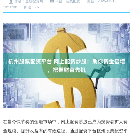
作者：金股配资网
平台：在线配资
更新：2025-03-15
13:12:38
阅读：76
在当今快节奏的金融市场中，网上配资炒股已成为投资者扩大资
金规模、提升收益率的有效途径。通过配资平台杭州股票配资平