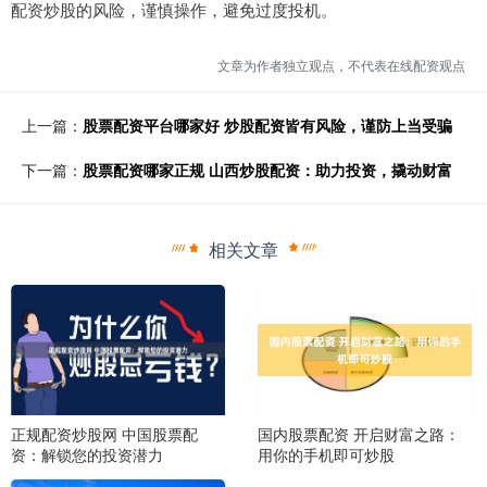
配资炒股的风险，谨慎操作，避免过度投机。
文章为作者独立观点，不代表在线配资观点
上一篇：
股票配资平台哪家好 炒股配资皆有风险，谨防上当受骗
下一篇：
股票配资哪家正规 山西炒股配资：助力投资，撬动财富
相关文章
正规配资炒股网 中国股票配
国内股票配资 开启财富之路：
资：解锁您的投资潜力
用你的手机即可炒股