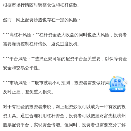
根据市场行情随时调整仓位和杠杆倍数。
然而，网上配资炒股也存在一定的风险：
* **高杠杆风险：**杠杆资金放大收益的同时也放大风险，投资者
需要谨慎控制杠杆倍数，避免过度投机。
* **平台风险：**选择正规可靠的配资平台至关重要，以保障资金
安全和交易公平性。
* **市场风险：**股市波动不可预测，投资者需要做好风险管理，
及时止损，避免重大损失。
对于有经验的投资者来说，网上配资炒股可以成为一种有效的投
资工具。通过合理利用杠杆资金，投资者可以把握财富先机杭州
股票配资平台，实现资金倍增。但同时，投资者也需要充分了解