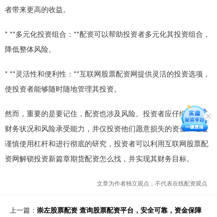
者带来更高的收益。
* **多元化投资组合：**配资可以帮助投资者多元化其投资组合，
降低整体风险。
* **灵活性和便利性：**互联网股票配资网提供灵活的投资选项，
使投资者能够随时随地管理其投资。
然而，重要的是要记住，配资也涉及风险。投资者应仔细考虑其
财务状况和风险承受能力，并仅投资他们愿意损失的资金。通过
谨慎使用杠杆和进行彻底的研究，投资者可以利用互联网股票配
资网解锁投资新篇章期货配资怎么找，并实现其财务目标。
文章为作者独立观点，不代表在线配资观点
上一篇：
崇左股票配资 查询股票配资平台，安全可靠，资金保障