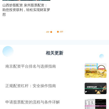
山西炒股配资 泉州股票配资：
助您投资获利，轻松实现财富梦
想
相关更新
南京配资平台排名与选择指南
正规配资杠杆：安全操作指南
申请股票配资的流程与条件详解