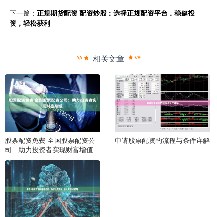
下一篇：
正规期货配资 配资炒股：选择正规配资平台，稳健投
资，轻松获利
相关文章
股票配资免费 全国股票配资公
申请股票配资的流程与条件详解
司：助力投资者实现财富增值