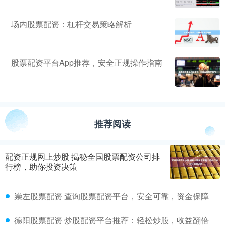
场内股票配资：杠杆交易策略解析
股票配资平台App推荐，安全正规操作指南
推荐阅读
配资正规网上炒股 揭秘全国股票配资公司排
行榜，助你投资决策
崇左股票配资 查询股票配资平台，安全可靠，资金保障
德阳股票配资 炒股配资平台推荐：轻松炒股，收益翻倍