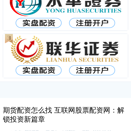
期货配资怎么找 互联网股票配资网：解
锁投资新篇章