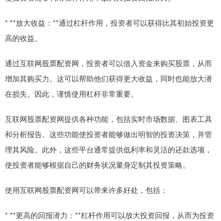
* **放大收益：**通过杠杆作用，投资者可以获得比其初始投资更
高的收益。
通过互联网股票配资网，投资者可以借入资金来购买股票，从而
增加其购买力。这可以帮助他们获得更大收益，同时也能放大潜
在损失。因此，谨慎使用杠杆非常重要。
互联网股票配资网提供各种功能，包括实时市场数据、图表工具
和分析报告。这些功能使投资者能够做出明智的投资决策，并管
理其风险。此外，这些平台通常提供低利率和灵活的还款选项，
使投资者能够根据自己的财务状况量身定制其投资策略。
使用互联网股票配资网可以带来许多好处，包括：
* **更高的回报潜力：**杠杆作用可以放大投资回报，从而为投资