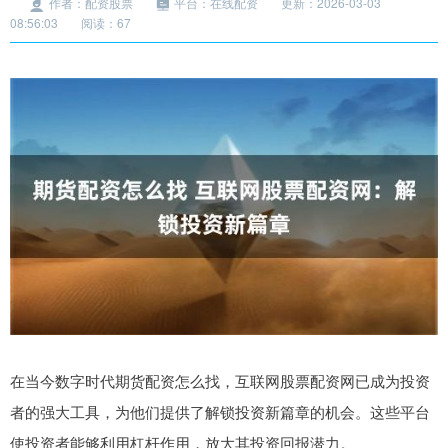
作者：配资股票
平台：在线配资
更新：2026-03-03
08:56:03
阅读：67
在当今数字时代期货配资怎么找，互联网股票配资网已成为投资
者的强大工具，为他们提供了解锁投资新篇章的机会。这些平台
使投资者能够利用杠杆作用，放大其投资回报潜力。