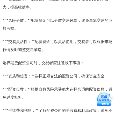
大，提高收益率。
* **风险分散：**配资资金可以分散交易风险，避免单笔交易的巨
额亏损。
* **交易灵活性：**配资资金可以灵活使用，交易者可以根据市场
行情及时调整交易策略。
选择期货配资公司时，交易者应注意以下事项：
* **资质和信誉：**选择正规合法的配资公司，确保资金安全。
* **配资倍数：**根据自身风险承受能力选择合适的配资倍数，避
免过度杠杆。
* **手续费和利息：**了解配资公司的手续费和利息政策，避免不