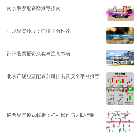
南京股票配资网推荐指南
正规配资炒股：门槛平台推荐
邵阳股票配资流程与注意事项
北京正规股票配资公司排名及安全平台推荐
股票配资模式解析：杠杆操作与风险控制