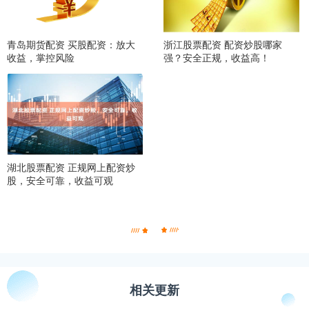
青岛期货配资 买股配资：放大
浙江股票配资 配资炒股哪家
收益，掌控风险
强？安全正规，收益高！
湖北股票配资 正规网上配资炒
股，安全可靠，收益可观
相关更新