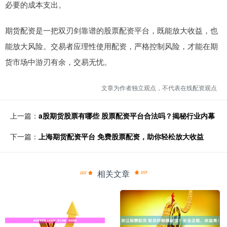
必要的成本支出。
期货配资是一把双刃剑靠谱的股票配资平台，既能放大收益，也
能放大风险。交易者应理性使用配资，严格控制风险，才能在期
货市场中游刃有余，交易无忧。
文章为作者独立观点，不代表在线配资观点
上一篇：
a股期货股票有哪些 股票配资平台合法吗？揭秘行业内幕
下一篇：
上海期货配资平台 免费股票配资，助你轻松放大收益
相关文章