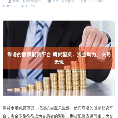
作者：股票配资操作
平台：在线配资
更新：2025-06-10
10:01:07
阅读：110
期货市场瞬息万变，把握机会至关重要。然而靠谱的股票配资平
台，资金不足往往成为交易者的掣肘。期货配资应运而生，为交