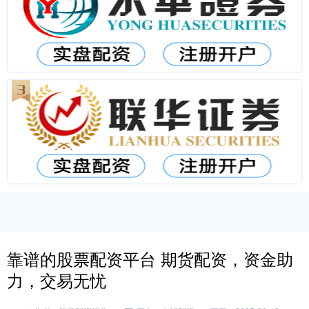
靠谱的股票配资平台 期货配资，资金助
力，交易无忧