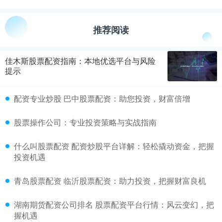
推荐阅读
佳木斯股票配资指南：本地优选平台与风险
提示
配资专业炒股 巴中股票配资：助您投资，财富倍增
股票操作公司：专业投资策略与实战指南
什么叫股票配资 配资炒股平台详解：轻松撬动资金，把握
投资机遇
青岛股票配资 临沂股票配资：助力投资，把握财富良机
湖南期货配资公司排名 股票配资平台行情：风云变幻，把
握机遇