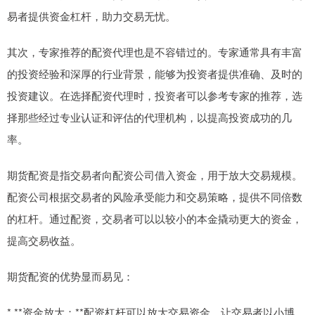
易者提供资金杠杆，助力交易无忧。
其次，专家推荐的配资代理也是不容错过的。专家通常具有丰富
的投资经验和深厚的行业背景，能够为投资者提供准确、及时的
投资建议。在选择配资代理时，投资者可以参考专家的推荐，选
择那些经过专业认证和评估的代理机构，以提高投资成功的几
率。
期货配资是指交易者向配资公司借入资金，用于放大交易规模。
配资公司根据交易者的风险承受能力和交易策略，提供不同倍数
的杠杆。通过配资，交易者可以以较小的本金撬动更大的资金，
提高交易收益。
期货配资的优势显而易见：
* **资金放大：**配资杠杆可以放大交易资金，让交易者以小博