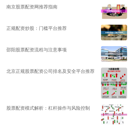
南京股票配资网推荐指南
正规配资炒股：门槛平台推荐
邵阳股票配资流程与注意事项
北京正规股票配资公司排名及安全平台推荐
股票配资模式解析：杠杆操作与风险控制