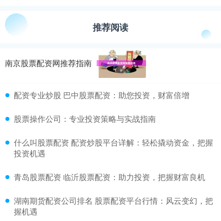
推荐阅读
南京股票配资网推荐指南
配资专业炒股 巴中股票配资：助您投资，财富倍增
股票操作公司：专业投资策略与实战指南
什么叫股票配资 配资炒股平台详解：轻松撬动资金，把握
投资机遇
青岛股票配资 临沂股票配资：助力投资，把握财富良机
湖南期货配资公司排名 股票配资平台行情：风云变幻，把
握机遇