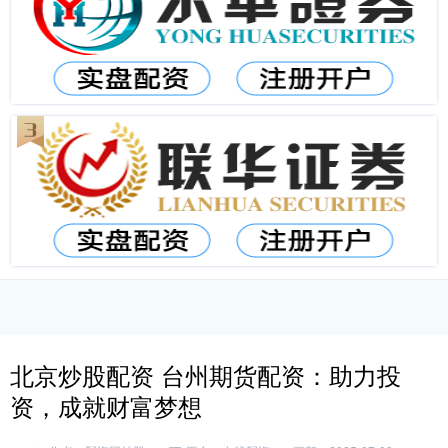
北京炒股配资 台州期货配资：助力投
资，成就财富梦想