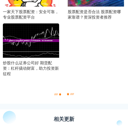
一家天下股票配资：安全可靠，
股票配资是否合法 股票配资哪
专业股票配资平台
家靠谱？资深投资者推荐
炒股什么证券公司好 期货配
资：杠杆撬动财富，助力投资新
征程
相关更新