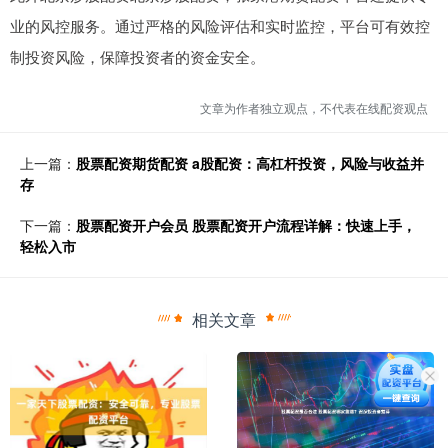
业的风控服务。通过严格的风险评估和实时监控，平台可有效控
制投资风险，保障投资者的资金安全。
文章为作者独立观点，不代表在线配资观点
上一篇：
股票配资期货配资 a股配资：高杠杆投资，风险与收益并
存
下一篇：
股票配资开户会员 股票配资开户流程详解：快速上手，
轻松入市
相关文章