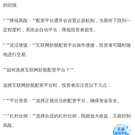
的回报。
* **降低风险：**配资平台通常会设置止损机制，当股价下跌到一
定程度时，系统会自动平仓，降低投资者损失。
* **灵活便捷：**互联网炒股配资平台操作便捷，投资者可随时随
地进行交易。
**如何选择互联网炒股配资平台？**
选择互联网炒股配资平台时，投资者应注意以下几点：
* **平台资质：**选择正规合法的配资平台，确保资金安全。
* **杠杆比例：**选择合适的杠杆比例，既能放大收益，又能控制
风险。