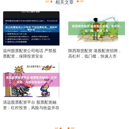
相关文章
温州股票配资公司电话 严禁股
陕西期货配资 港股配资招商，
票配资，保障投资安全
高杠杆，低门槛，快速入市
清远股票配资平台 股票配资融
资：杠杆投资，风险与收益并存