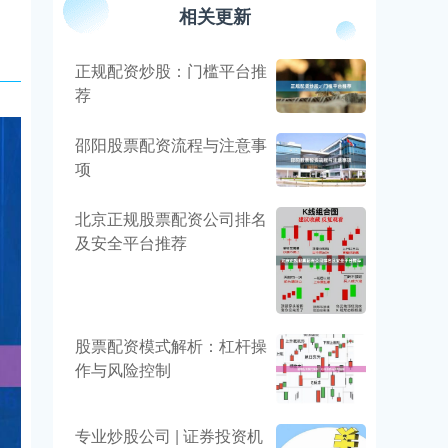
相关更新
正规配资炒股：门槛平台推
荐
邵阳股票配资流程与注意事
项
北京正规股票配资公司排名
及安全平台推荐
股票配资模式解析：杠杆操
作与风险控制
专业炒股公司 | 证券投资机