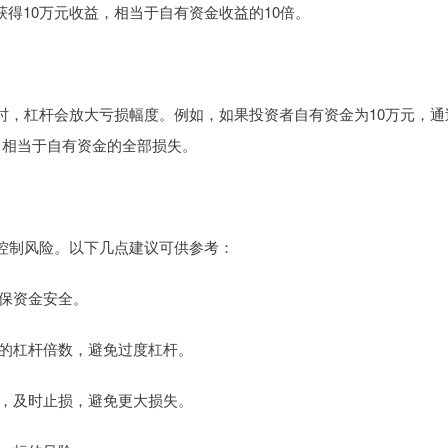
获得10万元收益，相当于自有资金收益的10倍。
，杠杆会放大亏损幅度。例如，如果投资者自有资金为10万元，通
，相当于自有资金的全部损失。
控制风险。以下几点建议可供参考：
确保资金安全。
合适的杠杆倍数，避免过度杠杆。
亏损，及时止损，避免更大损失。