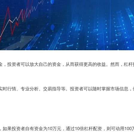
金，投资者可以放大自己的资金，从而获得更高的收益。然而，杠杆
实时行情、专业分析、交易指导等。投资者可以随时掌握市场信息，
如果投资者自有资金为10万元，通过10倍杠杆配资，则可动用100