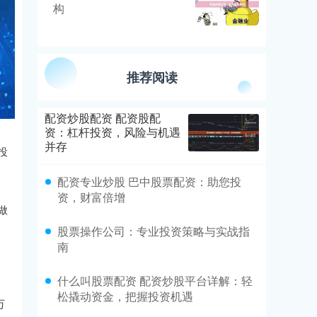
构
推荐阅读
配资炒股配资 配资股配
资：杠杆投资，风险与机遇
并存
投
配资专业炒股 巴中股票配资：助您投
资，财富倍增
做
股票操作公司：专业投资策略与实战指
南
什么叫股票配资 配资炒股平台详解：轻
松撬动资金，把握投资机遇
万