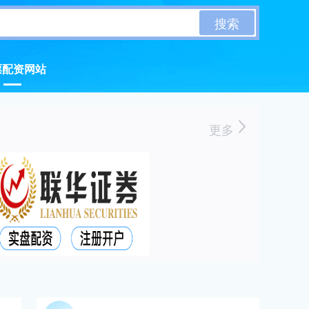
搜索
票配资网站
更多