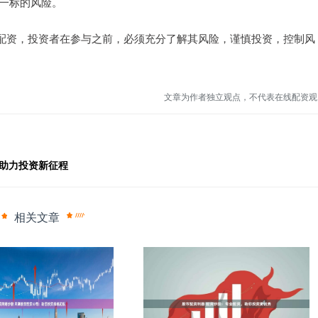
单一标的风险。
配资，投资者在参与之前，必须充分了解其风险，谨慎投资，控制风
文章为作者独立观点，不代表在线配资观
，助力投资新征程
相关文章