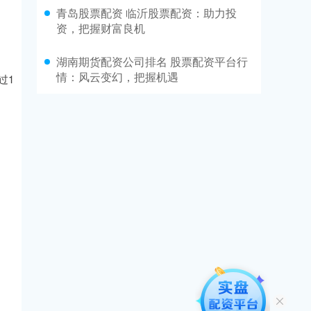
青岛股票配资 临沂股票配资：助力投
资，把握财富良机
湖南期货配资公司排名 股票配资平台行
情：风云变幻，把握机遇
过1