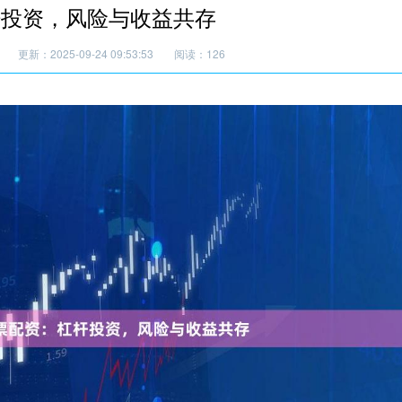
杆投资，风险与收益共存
更新：2025-09-24 09:53:53
阅读：126