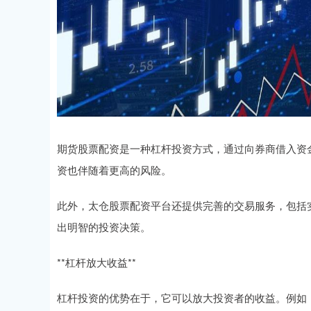
期货股票配资是一种杠杆投资方式，通过向券商借入资
资也伴随着更高的风险。
此外，太仓股票配资平台还提供完善的交易服务，包括
出明智的投资决策。
**杠杆放大收益**
杠杆投资的优势在于，它可以放大投资者的收益。例如，