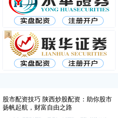
股市配资技巧 陕西炒股配资：助你股市
扬帆起航，财富自由之路