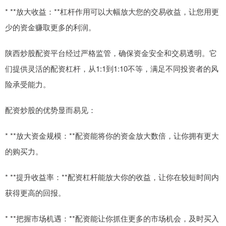
* **放大收益：**杠杆作用可以大幅放大您的交易收益，让您用更
少的资金赚取更多的利润。
陕西炒股配资平台经过严格监管，确保资金安全和交易透明。它
们提供灵活的配资杠杆，从1:1到1:10不等，满足不同投资者的风
险承受能力。
配资炒股的优势显而易见：
* **放大资金规模：**配资能将你的资金放大数倍，让你拥有更大
的购买力。
* **提升收益率：**配资杠杆能放大你的收益，让你在较短时间内
获得更高的回报。
* **把握市场机遇：**配资能让你抓住更多的市场机会，及时买入