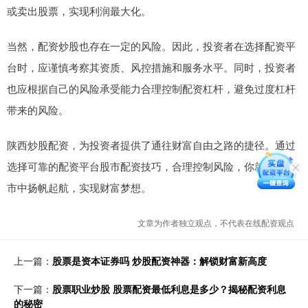
或卖出股票，实现利润最大化。
当然，配资炒股也存在一定的风险。因此，投资者在选择配资平
台时，应谨慎考察其资质、风控措施和服务水平。同时，投资者
也应根据自己的风险承受能力合理控制配资杠杆，避免过度杠杆
带来的风险。
陕西炒股配资，为投资者提供了通往财富自由之路的捷径。通过
选择可靠的配资平台股市配资技巧，合理控制风险，你就能在股
市中扬帆起航，实现财富梦想。
文章为作者独立观点，不代表在线配资观点
上一篇：
股票是资本证券吗 炒股配资神器：解锁财富新高度
下一篇：
股票职业炒股 股票配资最低利息是多少？揭秘配资利息
的秘密