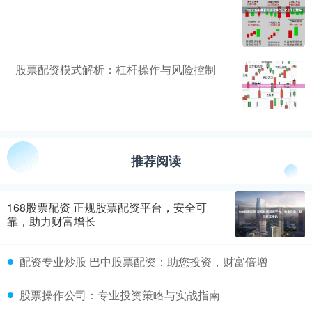
股票配资模式解析：杠杆操作与风险控制
推荐阅读
168股票配资 正规股票配资平台，安全可
靠，助力财富增长
配资专业炒股 巴中股票配资：助您投资，财富倍增
股票操作公司：专业投资策略与实战指南