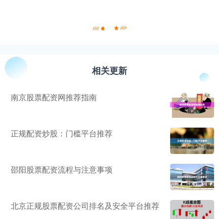
相关更新
南京股票配资网推荐指南
正规配资炒股：门槛平台推荐
邵阳股票配资流程与注意事项
北京正规股票配资公司排名及安全平台推荐