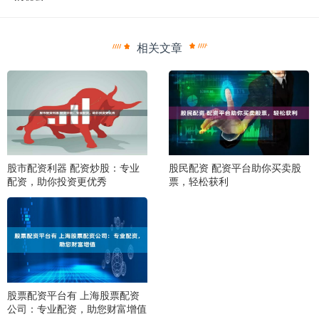
相关文章
股市配资利器 配资炒股：专业
股民配资 配资平台助你买卖股
配资，助你投资更优秀
票，轻松获利
股票配资平台有 上海股票配资
公司：专业配资，助您财富增值