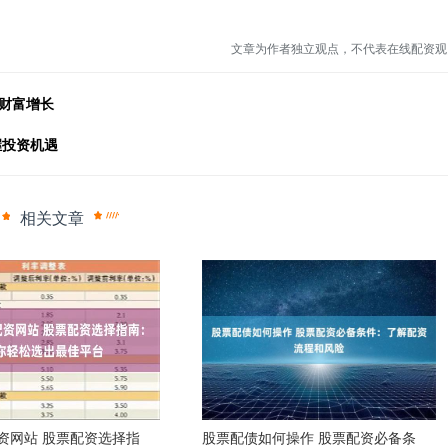
文章为作者独立观点，不代表在线配资观
财富增长
握投资机遇
相关文章
资网站 股票配资选择指
股票配债如何操作 股票配资必备条