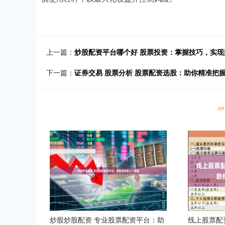
上一篇：
炒股配资平台哪个好 股票投资：掌握技巧，实现
下一篇：
证券交易 股票分析 股票配资选股：助你精准把
炒股炒股配资 专业股票配资平台：助
线上股票配