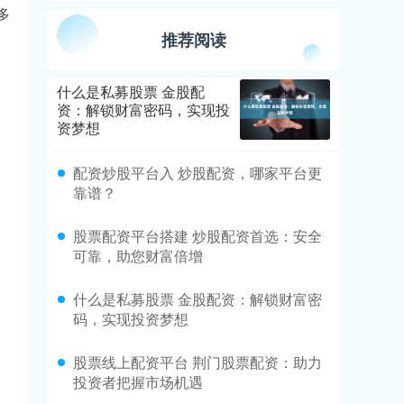
多
推荐阅读
什么是私募股票 金股配
资：解锁财富密码，实现投
资梦想
配资炒股平台入 炒股配资，哪家平台更
靠谱？
股票配资平台搭建 炒股配资首选：安全
可靠，助您财富倍增
什么是私募股票 金股配资：解锁财富密
码，实现投资梦想
股票线上配资平台 荆门股票配资：助力
投资者把握市场机遇