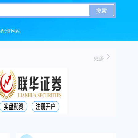
搜索
票配资网站
更多