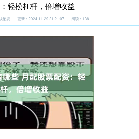
资：轻松杠杆，倍增收益
线配资
更新：2024-11-29 21:21:07
阅读：138