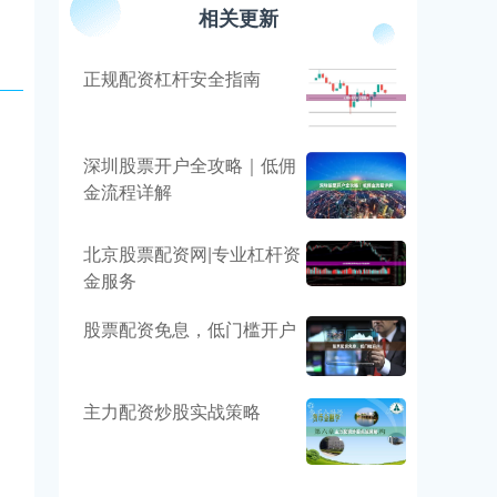
相关更新
正规配资杠杆安全指南
深圳股票开户全攻略｜低佣
金流程详解
北京股票配资网|专业杠杆资
金服务
股票配资免息，低门槛开户
主力配资炒股实战策略