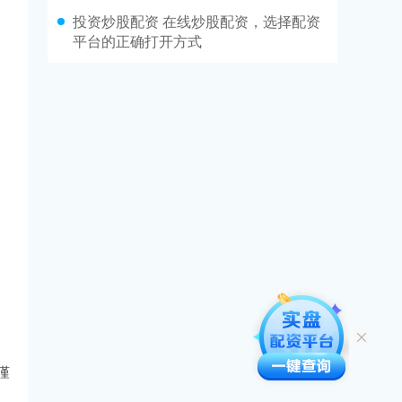
投资炒股配资 在线炒股配资，选择配资
平台的正确打开方式
谨