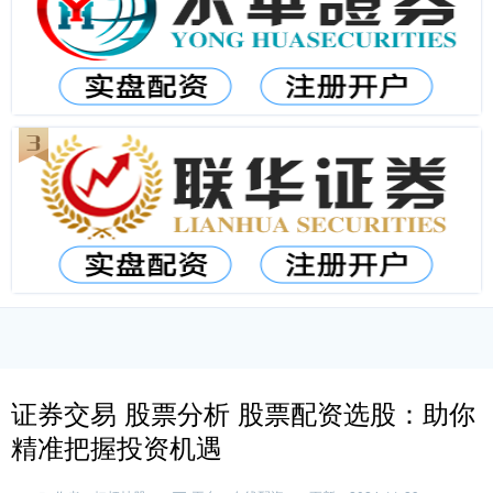
证券交易 股票分析 股票配资选股：助你
精准把握投资机遇