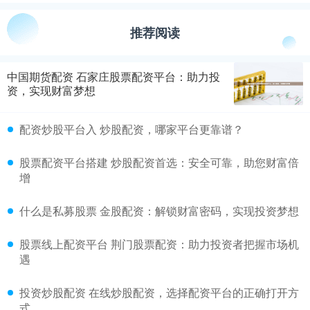
推荐阅读
中国期货配资 石家庄股票配资平台：助力投
资，实现财富梦想
配资炒股平台入 炒股配资，哪家平台更靠谱？
股票配资平台搭建 炒股配资首选：安全可靠，助您财富倍
增
什么是私募股票 金股配资：解锁财富密码，实现投资梦想
股票线上配资平台 荆门股票配资：助力投资者把握市场机
遇
投资炒股配资 在线炒股配资，选择配资平台的正确打开方
式