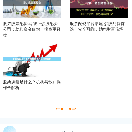
股票股票配资吗 线上炒股配资
股票配资平台搭建 炒股配资首
公司：助您资金倍增，投资更轻
选：安全可靠，助您财富倍增
松
股票操盘是什么？机构与散户操
作全解析