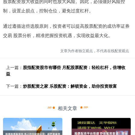
股票配资放大收益的同时也放大风险。因此，必须做好风险控
制，设置止损点，控制仓位，避免过度杠杆。
通过遵循这些选股原则，投资者可以提高股票配资的成功率证券
交易 股票分析，精准把握投资机遇，实现收益最大化。
文章为作者独立观点，不代表在线配资观点
上一篇：
股指配资股市有哪些 月配股票配资：轻松杠杆，倍增收
益
下一篇：
炒股配资之家 乐股配资：解锁资金，助你投资致富
相关文章