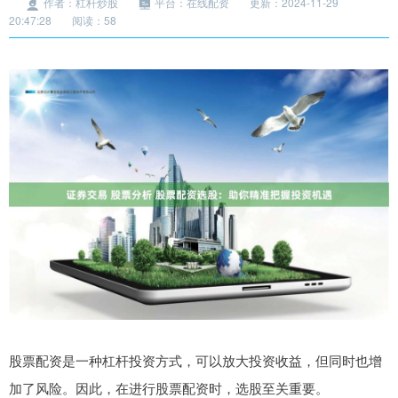
作者：杠杆炒股
平台：在线配资
更新：2024-11-29
20:47:28
阅读：58
股票配资是一种杠杆投资方式，可以放大投资收益，但同时也增
加了风险。因此，在进行股票配资时，选股至关重要。