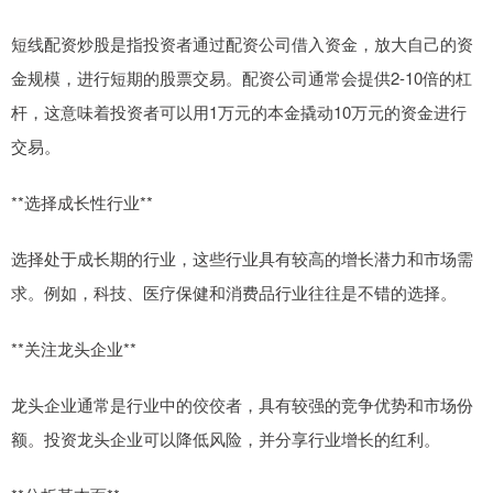
短线配资炒股是指投资者通过配资公司借入资金，放大自己的资
金规模，进行短期的股票交易。配资公司通常会提供2-10倍的杠
杆，这意味着投资者可以用1万元的本金撬动10万元的资金进行
交易。
**选择成长性行业**
选择处于成长期的行业，这些行业具有较高的增长潜力和市场需
求。例如，科技、医疗保健和消费品行业往往是不错的选择。
**关注龙头企业**
龙头企业通常是行业中的佼佼者，具有较强的竞争优势和市场份
额。投资龙头企业可以降低风险，并分享行业增长的红利。