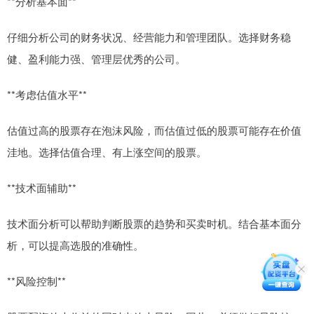
**分析基本面**
仔细分析公司的财务状况、经营能力和管理团队。选择财务稳
健、盈利能力强、管理层优秀的公司。
**考虑估值水平**
估值过高的股票存在泡沫风险，而估值过低的股票可能存在价值
洼地。选择估值合理、有上涨空间的股票。
**技术面辅助**
技术面分析可以帮助判断股票的趋势和买卖时机。结合基本面分
析，可以提高选股的准确性。
**风险控制**