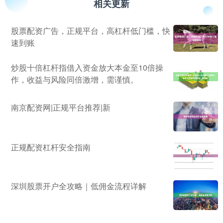
相关更新
股票配资广告，正规平台，高杠杆低门槛，快
速到账
炒股十倍杠杆指借入资金放大本金至10倍操
作，收益与风险同倍激增，需谨慎。
南京配资网|正规平台推荐|新
正规配资杠杆安全指南
深圳股票开户全攻略｜低佣金流程详解