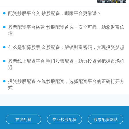
配资炒股平台入 炒股配资，哪家平台更靠谱？
股票配资平台搭建 炒股配资首选：安全可靠，助您财富倍
增
什么是私募股票 金股配资：解锁财富密码，实现投资梦想
股票线上配资平台 荆门股票配资：助力投资者把握市场机
遇
投资炒股配资 在线炒股配资，选择配资平台的正确打开方
式
在线配资
专业炒股配资
股票配资网站