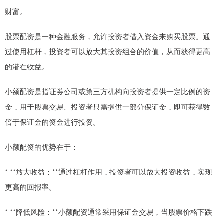
财富。
股票配资是一种金融服务，允许投资者借入资金来购买股票。通
过使用杠杆，投资者可以放大其投资组合的价值，从而获得更高
的潜在收益。
小额配资是指证券公司或第三方机构向投资者提供一定比例的资
金，用于股票交易。投资者只需提供一部分保证金，即可获得数
倍于保证金的资金进行投资。
小额配资的优势在于：
* **放大收益：**通过杠杆作用，投资者可以放大投资收益，实现
更高的回报率。
* **降低风险：**小额配资通常采用保证金交易，当股票价格下跌