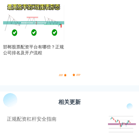
邯郸股票配资平台有哪些？正规
公司排名及开户流程
相关更新
正规配资杠杆安全指南