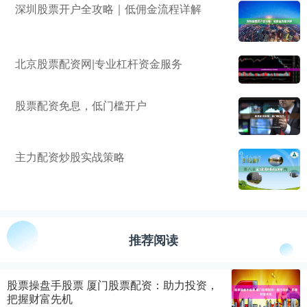
深圳股票开户全攻略｜低佣金流程详解
北京股票配资网|专业杠杆资金服务
股票配资免息，低门槛开户
主力配资炒股实战策略
推荐阅读
股票操盘手股票 厦门股票配资：助力投资，
把握财富先机