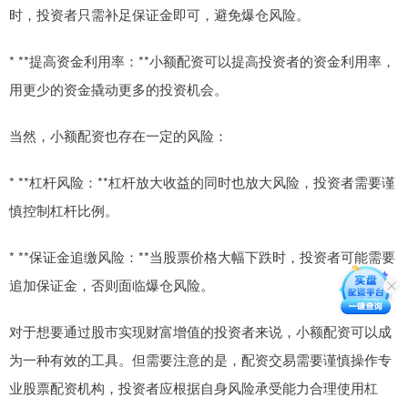
时，投资者只需补足保证金即可，避免爆仓风险。
* **提高资金利用率：**小额配资可以提高投资者的资金利用率，
用更少的资金撬动更多的投资机会。
当然，小额配资也存在一定的风险：
* **杠杆风险：**杠杆放大收益的同时也放大风险，投资者需要谨
慎控制杠杆比例。
* **保证金追缴风险：**当股票价格大幅下跌时，投资者可能需要
追加保证金，否则面临爆仓风险。
对于想要通过股市实现财富增值的投资者来说，小额配资可以成
为一种有效的工具。但需要注意的是，配资交易需要谨慎操作专
业股票配资机构，投资者应根据自身风险承受能力合理使用杠