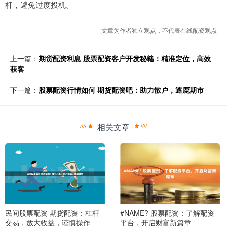
杆，避免过度投机。
文章为作者独立观点，不代表在线配资观点
上一篇：
期货配资利息 股票配资客户开发秘籍：精准定位，高效
获客
下一篇：
股票配资行情如何 期货配资吧：助力散户，逐鹿期市
相关文章
民间股票配资 期货配资：杠杆
#NAME? 股票配资：了解配资
交易，放大收益，谨慎操作
平台，开启财富新篇章