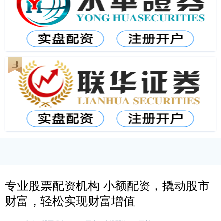
专业股票配资机构 小额配资，撬动股市
财富，轻松实现财富增值