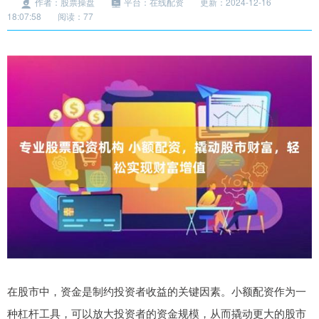
作者：股票操盘
平台：在线配资
更新：2024-12-16
18:07:58
阅读：77
在股市中，资金是制约投资者收益的关键因素。小额配资作为一
种杠杆工具，可以放大投资者的资金规模，从而撬动更大的股市