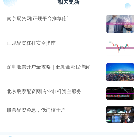
相关更新
南京配资网|正规平台推荐|新
正规配资杠杆安全指南
深圳股票开户全攻略｜低佣金流程详解
北京股票配资网|专业杠杆资金服务
股票配资免息，低门槛开户