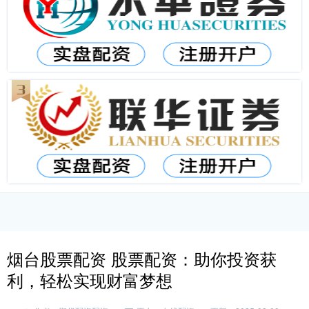
烟台股票配资 股票配资：助你投资获
利，轻松实现财富梦想