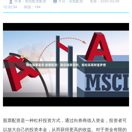
作者：期货配资配资
平台：在线配资
更新：2025-03-09
12:32:34
阅读：184
股票配资是一种杠杆投资方式，通过向券商借入资金，投资者可
以放大自己的投资本金，从而获得更高的收益。对于资金有限的