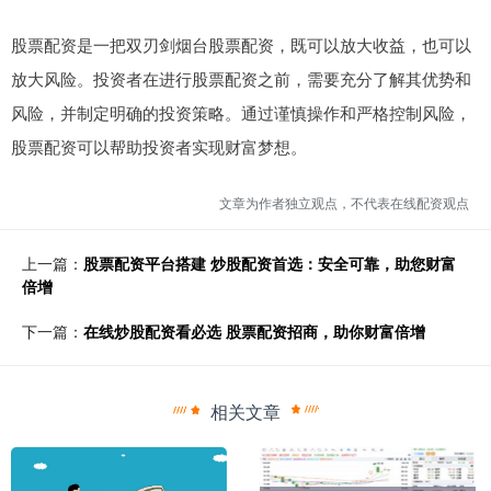
股票配资是一把双刃剑烟台股票配资，既可以放大收益，也可以
放大风险。投资者在进行股票配资之前，需要充分了解其优势和
风险，并制定明确的投资策略。通过谨慎操作和严格控制风险，
股票配资可以帮助投资者实现财富梦想。
文章为作者独立观点，不代表在线配资观点
上一篇：
股票配资平台搭建 炒股配资首选：安全可靠，助您财富
倍增
下一篇：
在线炒股配资看必选 股票配资招商，助你财富倍增
相关文章