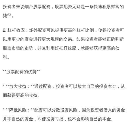
投资者来说烟台股票配资，股票配资无疑是一条快速积累财富的
捷径。
2. 杠杆效应：场外配资可以提供更高的杠杆比例，使得投资者可
以用更少的资金进行更大规模的交易。如果投资者能够正确判断
股票市场的走势，并且利用好杠杆效应，就能够获得更高的盈
利。
**股票配资的优势**
* **放大收益：**通过配资，投资者可以放大自己的投资本金，从
而获得更高的收益。
* **降低风险：**配资可以分散投资风险，因为投资者借入的资金
并非自己的资金，即使投资亏损，也不会影响自己的本金。