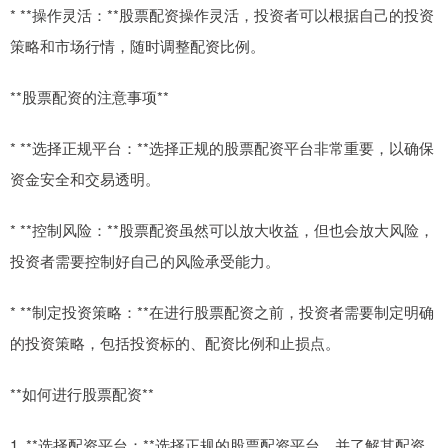
* **操作灵活：**股票配资操作灵活，投资者可以根据自己的投资
策略和市场行情，随时调整配资比例。
**股票配资的注意事项**
* **选择正规平台：**选择正规的股票配资平台非常重要，以确保
资金安全和交易透明。
* **控制风险：**股票配资虽然可以放大收益，但也会放大风险，
投资者需要控制好自己的风险承受能力。
* **制定投资策略：**在进行股票配资之前，投资者需要制定明确
的投资策略，包括投资标的、配资比例和止损点。
**如何进行股票配资**
1. **选择配资平台：**选择正规的股票配资平台，并了解其配资