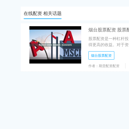
在线配资 相关话题
烟台股票配资 股票
股票配资是一种杠杆投
得更高的收益。对于资
烟台股票配资
作者：期货配资配资