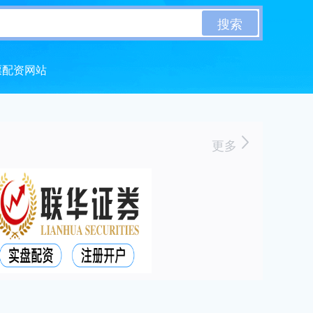
搜索
票配资网站
更多