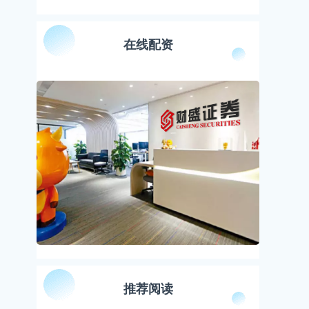
在线配资
推荐阅读