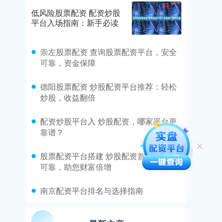
低风险股票配资 配资炒股
平台入场指南：新手必读
​崇左股票配资 查询股票配资平台，安全
可靠，资金保障
​德阳股票配资 炒股配资平台推荐：轻松
炒股，收益翻倍
​配资炒股平台入 炒股配资，哪家平台更
靠谱？
​股票配资平台搭建 炒股配资首选：安全
可靠，助您财富倍增
​南京配资平台排名与选择指南