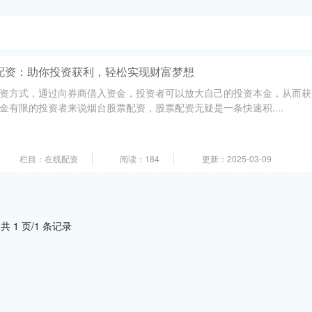
配资：助你投资获利，轻松实现财富梦想
资方式，通过向券商借入资金，投资者可以放大自己的投资本金，从而获
金有限的投资者来说烟台股票配资，股票配资无疑是一条快速积....
栏目：在线配资
阅读：184
更新：2025-03-09
共 1 页/1 条记录