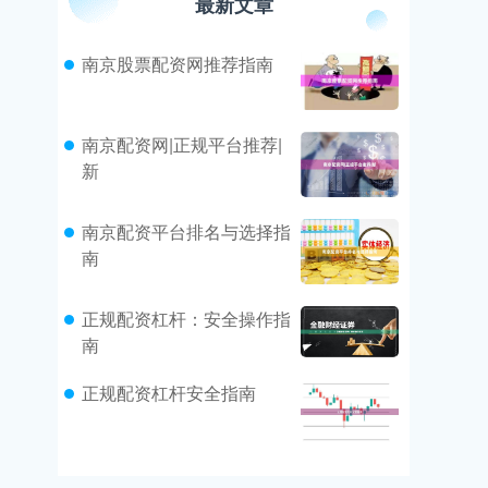
最新文章
南京股票配资网推荐指南
南京配资网|正规平台推荐|
新
南京配资平台排名与选择指
南
正规配资杠杆：安全操作指
南
正规配资杠杆安全指南