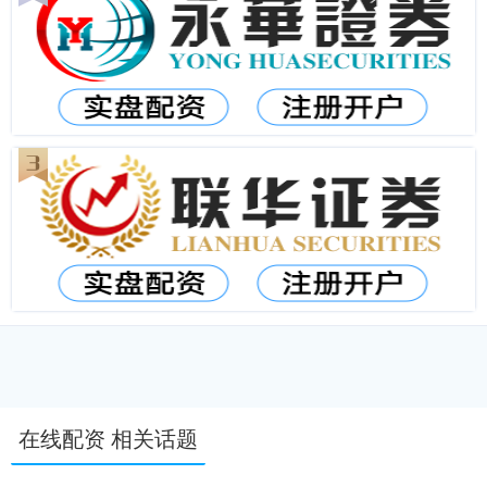
在线配资 相关话题