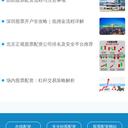
深圳股票开户全攻略｜低佣金流程详解
北京正规股票配资公司排名及安全平台推荐
场内股票配资：杠杆交易策略解析
在线配资
专业炒股配资
股票配资网站