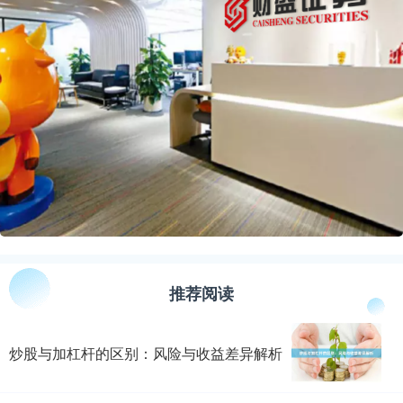
推荐阅读
炒股与加杠杆的区别：风险与收益差异解析