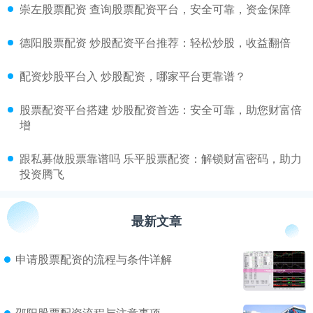
​崇左股票配资 查询股票配资平台，安全可靠，资金保障
​德阳股票配资 炒股配资平台推荐：轻松炒股，收益翻倍
​配资炒股平台入 炒股配资，哪家平台更靠谱？
​股票配资平台搭建 炒股配资首选：安全可靠，助您财富倍
增
​跟私募做股票靠谱吗 乐平股票配资：解锁财富密码，助力
投资腾飞
最新文章
申请股票配资的流程与条件详解
邵阳股票配资流程与注意事项