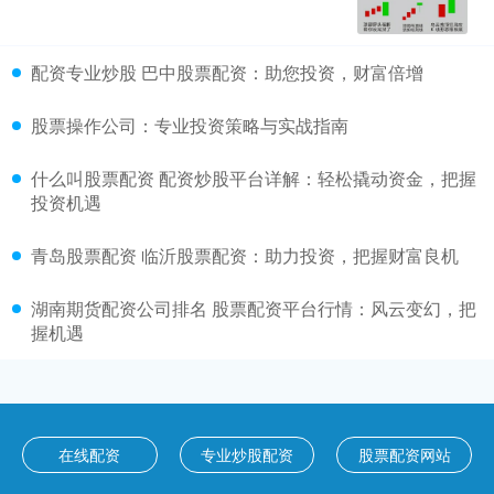
配资专业炒股 巴中股票配资：助您投资，财富倍增
股票操作公司：专业投资策略与实战指南
什么叫股票配资 配资炒股平台详解：轻松撬动资金，把握
投资机遇
青岛股票配资 临沂股票配资：助力投资，把握财富良机
湖南期货配资公司排名 股票配资平台行情：风云变幻，把
握机遇
在线配资
专业炒股配资
股票配资网站