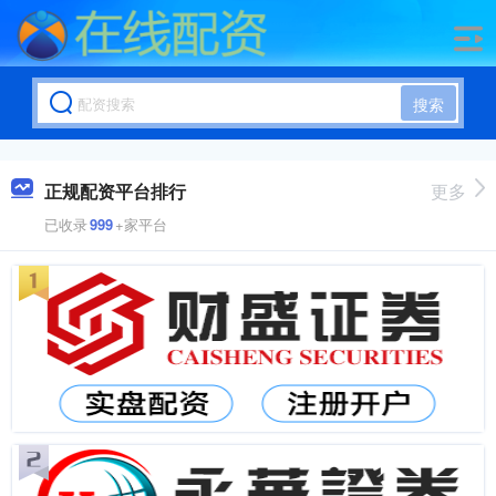
搜索
正规配资平台排行
更多
已收录
999
+家平台