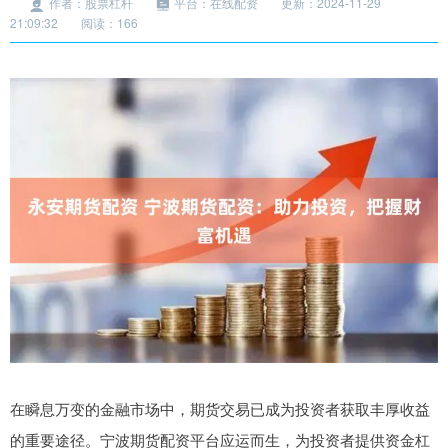
作者：股票杠杆
平台：在线配资
更新：2024-11-29
21:09:32
阅读：166
在瞬息万变的金融市场中，期货交易已成为投资者获取丰厚收益
的重要途径。宁波期货配资平台应运而生，为投资者提供资金杠