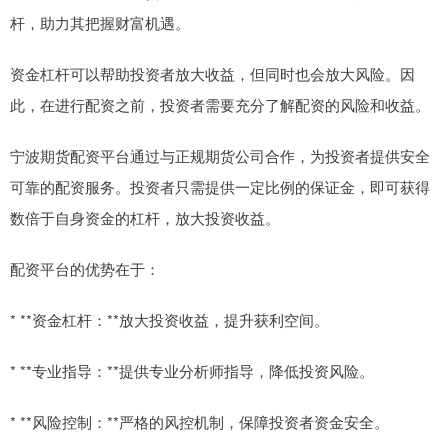
杆，助力其把握财富机遇。
资金杠杆可以帮助投资者放大收益，但同时也会放大风险。因
此，在进行配资之前，投资者需要充分了解配资的风险和收益。
宁波期货配资平台通过与正规期货公司合作，为投资者提供安全
可靠的配资服务。投资者只需提供一定比例的保证金，即可获得
数倍于自身资金的杠杆，放大投资收益。
配资平台的优势在于：
* **资金杠杆：**放大投资收益，提升获利空间。
* **专业指导：**提供专业分析师指导，降低投资风险。
* **风险控制：**严格的风控机制，保障投资者资金安全。