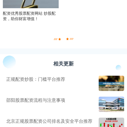
配资优秀股票配资网站 炒股配
资，助你财富增值！
相关更新
正规配资炒股：门槛平台推荐
邵阳股票配资流程与注意事项
北京正规股票配资公司排名及安全平台推荐