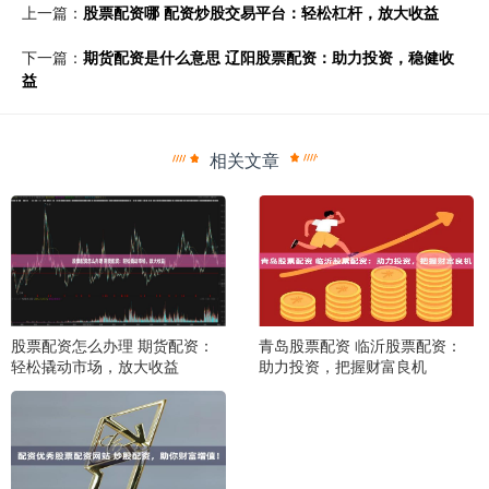
上一篇：
股票配资哪 配资炒股交易平台：轻松杠杆，放大收益
下一篇：
期货配资是什么意思 辽阳股票配资：助力投资，稳健收
益
相关文章
股票配资怎么办理 期货配资：
青岛股票配资 临沂股票配资：
轻松撬动市场，放大收益
助力投资，把握财富良机