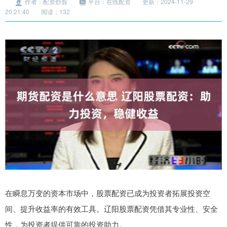
作者：配资炒股
平台：在线配资
更新：2024-11-29
20:21:40
阅读：132
在瞬息万变的资本市场中，股票配资已成为投资者拓展投资空
间、提升收益率的有效工具。辽阳股票配资凭借其专业性、安全
性，为投资者提供可靠的投资助力。