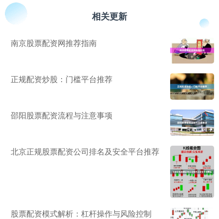
相关更新
南京股票配资网推荐指南
正规配资炒股：门槛平台推荐
邵阳股票配资流程与注意事项
北京正规股票配资公司排名及安全平台推荐
股票配资模式解析：杠杆操作与风险控制