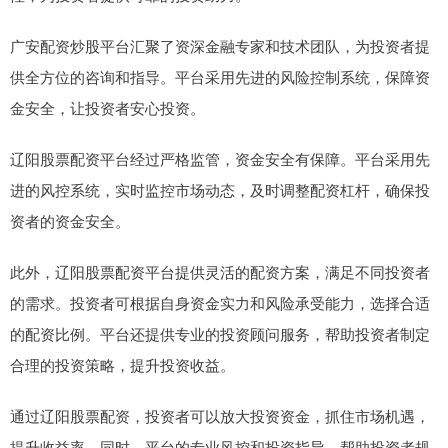
广安配资炒股平台汇聚了资深金融专家和技术团队，为投资者提
供全方位的咨询和指导。平台采用先进的风险控制系统，保障资
金安全，让投资者安心投资。
辽阳股票配资平台经过严格监管，资金安全有保障。平台采用先
进的风控系统，实时监控市场动态，及时调整配资杠杆，确保投
资者的资金安全。
此外，辽阳股票配资平台提供灵活的配资方案，满足不同投资者
的需求。投资者可根据自身资金实力和风险承受能力，选择合适
的配资比例。平台还提供专业的投资顾问服务，帮助投资者制定
合理的投资策略，提升投资收益。
通过辽阳股票配资，投资者可以放大投资资金，抓住市场机遇，
提升收益率。同时，平台的专业风控和投资指导，帮助投资者规