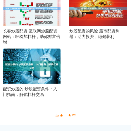
长春炒股配资 互联网炒股配资
炒股配资的风险 股市配资利
网站：轻松加杠杆，助你财富倍
器：助力投资，稳健获利
增
配资炒股的 炒股配资条件：入
门指南，解锁杠杆交易