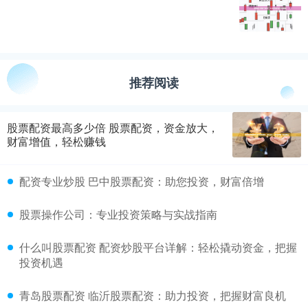
推荐阅读
股票配资最高多少倍 股票配资，资金放大，
财富增值，轻松赚钱
配资专业炒股 巴中股票配资：助您投资，财富倍增
股票操作公司：专业投资策略与实战指南
什么叫股票配资 配资炒股平台详解：轻松撬动资金，把握
投资机遇
青岛股票配资 临沂股票配资：助力投资，把握财富良机