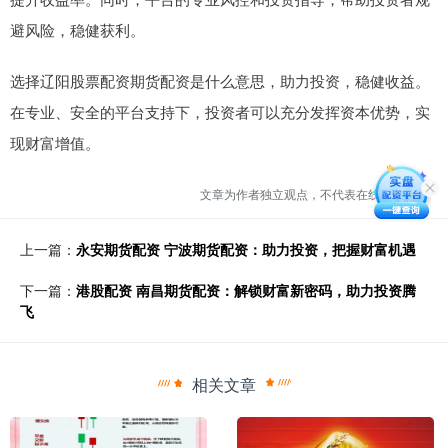
避风险，稳健获利。
选择辽阳股票配资期货配资是什么意思，助力投资，稳健收益。
在专业、安全的平台支持下，投资者可以充分发挥资本优势，实
现财富增值。
文章为作者独立观点，不代表在线配资观点
上一篇：
永安期货配资 宁波期货配资：助力投资，把握财富机遇
下一篇：
港股配资 南昌期货配资：解锁财富新密码，助力投资腾
飞
相关文章