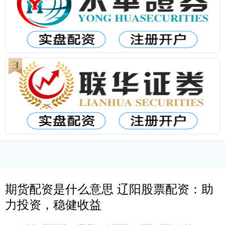
期货配资是什么意思 辽阳股票配资：助
力投资，稳健收益