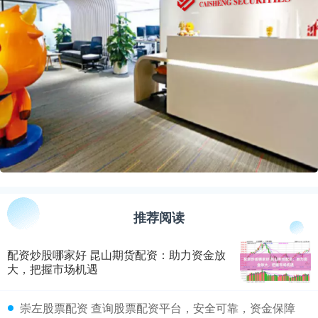
推荐阅读
配资炒股哪家好 昆山期货配资：助力资金放
大，把握市场机遇
​崇左股票配资 查询股票配资平台，安全可靠，资金保障