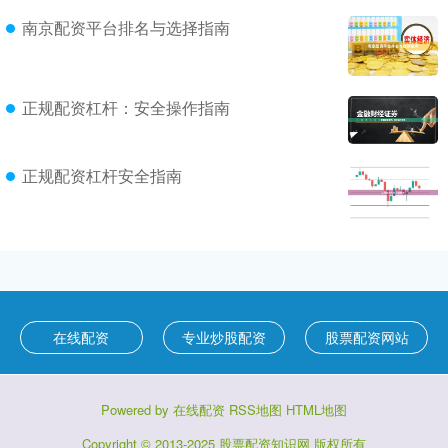
南京配资平台排名与选择指南
正规配资杠杆：安全操作指南
正规配资杠杆安全指南
在线配资
专业炒股配资
股票配资网站
Powered by
在线配资
RSS地图
HTML地图
Copyright
© 2013-2025
股票配资知识网
版权所有