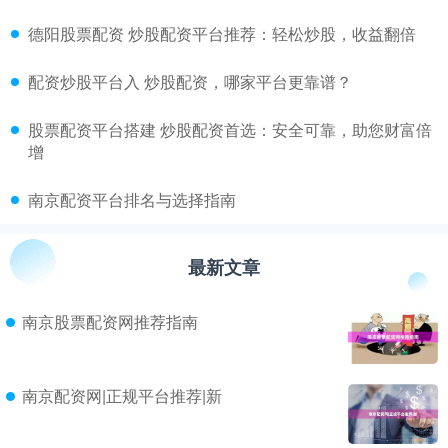
​德阳股票配资 炒股配资平台推荐：轻松炒股，收益翻倍
​配资炒股平台入 炒股配资，哪家平台更靠谱？
​股票配资平台搭建 炒股配资首选：安全可靠，助您财富倍
增
​南京配资平台排名与选择指南
最新文章
南京股票配资网推荐指南
南京配资网|正规平台推荐|新