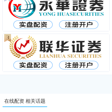
在线配资 相关话题