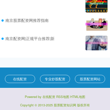
南京股票配资网推荐指南
南京配资网|正规平台推荐|新
在线配资
专业炒股配资
股票配资网站
Powered by
在线配资
RSS地图
HTML地图
Copyright
© 2013-2025
股票配资知识网
版权所有