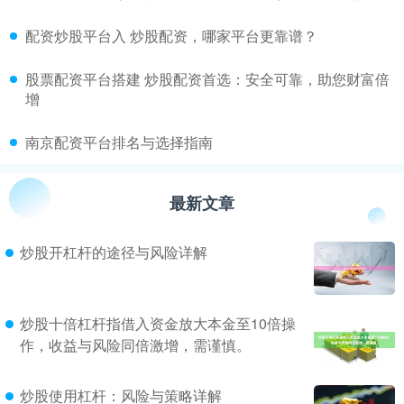
​配资炒股平台入 炒股配资，哪家平台更靠谱？
​股票配资平台搭建 炒股配资首选：安全可靠，助您财富倍
增
​南京配资平台排名与选择指南
最新文章
炒股开杠杆的途径与风险详解
炒股十倍杠杆指借入资金放大本金至10倍操
作，收益与风险同倍激增，需谨慎。
炒股使用杠杆：风险与策略详解