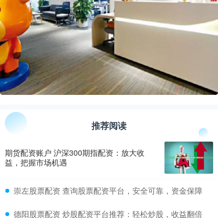
推荐阅读
期货配资账户 沪深300期指配资：放大收
益，把握市场机遇
​崇左股票配资 查询股票配资平台，安全可靠，资金保障
​德阳股票配资 炒股配资平台推荐：轻松炒股，收益翻倍