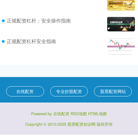
正规配资杠杆：安全操作指南
正规配资杠杆安全指南
在线配资
专业炒股配资
股票配资网站
Powered by
在线配资
RSS地图
HTML地图
Copyright
© 2013-2025
股票配资知识网
版权所有