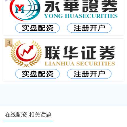
在线配资 相关话题