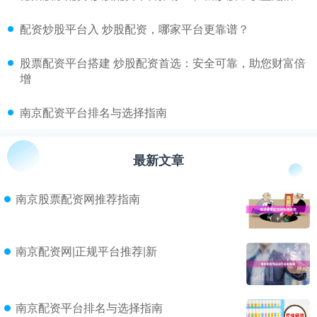
​配资炒股平台入 炒股配资，哪家平台更靠谱？
​股票配资平台搭建 炒股配资首选：安全可靠，助您财富倍
增
​南京配资平台排名与选择指南
最新文章
南京股票配资网推荐指南
南京配资网|正规平台推荐|新
南京配资平台排名与选择指南