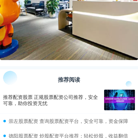
推荐阅读
推荐配资股票 正规股票配资公司推荐，安全
可靠，助你投资无忧
​崇左股票配资 查询股票配资平台，安全可靠，资金保障
​德阳股票配资 炒股配资平台推荐：轻松炒股，收益翻倍