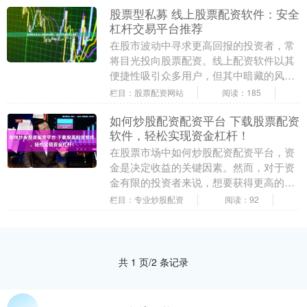
股票型私募 线上股票配资软件：安全
杠杆交易平台推荐
在股市波动中寻求更高回报的投资者，常
将目光投向股票配资。线上配资软件以其
便捷性吸引众多用户，但其中暗藏的风险
不容忽视。如何选择安全可靠的杠杆交易
栏目：股票配资网站
阅读：185
平台，成为投资者....
如何炒股配资配资平台 下载股票配资
软件，轻松实现资金杠杆！
在股票市场中如何炒股配资配资平台，资
金是决定收益的关键因素。然而，对于资
金有限的投资者来说，想要获得更高的收
益往往面临着资金不足的困境。此时，股
栏目：专业炒股配资
阅读：92
票配资软件便应运....
共 1 页/2 条记录