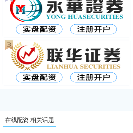
在线配资 相关话题