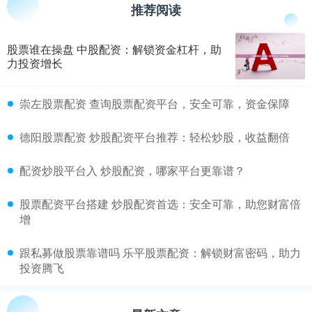
推荐阅读
股票谁在操盘 中股配资：解锁资金杠杆，助
力投资增长
​崇左股票配资 查询股票配资平台，安全可靠，资金保障
​德阳股票配资 炒股配资平台推荐：轻松炒股，收益翻倍
​配资炒股平台入 炒股配资，哪家平台更靠谱？
​股票配资平台搭建 炒股配资首选：安全可靠，助您财富倍
增
​跟私募做股票靠谱吗 乐平股票配资：解锁财富密码，助力
投资腾飞