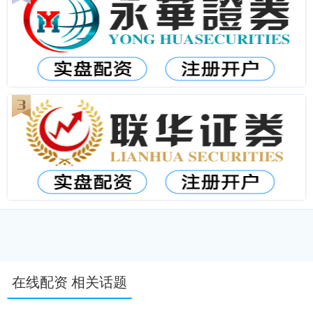
在线配资 相关话题