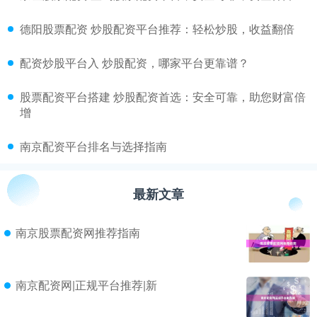
​德阳股票配资 炒股配资平台推荐：轻松炒股，收益翻倍
​配资炒股平台入 炒股配资，哪家平台更靠谱？
​股票配资平台搭建 炒股配资首选：安全可靠，助您财富倍
增
​南京配资平台排名与选择指南
最新文章
南京股票配资网推荐指南
南京配资网|正规平台推荐|新