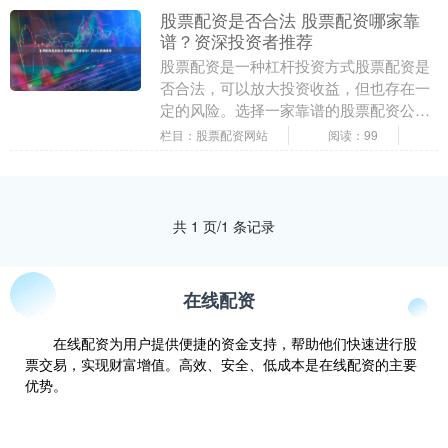
股票配资是否合法 股票配资哪家靠
谱？资深投资者推荐
股票配资是一种杠杆投资方式股票配资是
否合法，可以放大投资收益，但也存在一
定的风险。选择一家靠谱的股票配资公司
至关重要。 * **讨论论坛：**投资者可以在
栏目：股票配资网站
阅读：99
论坛中....
共 1 页/1 条记录
在线配资
在线配资为用户提供便捷的资金支持，帮助他们快速进行股
票交易，实现财富增值。高效、安全、低成本是在线配资的主要
优势。