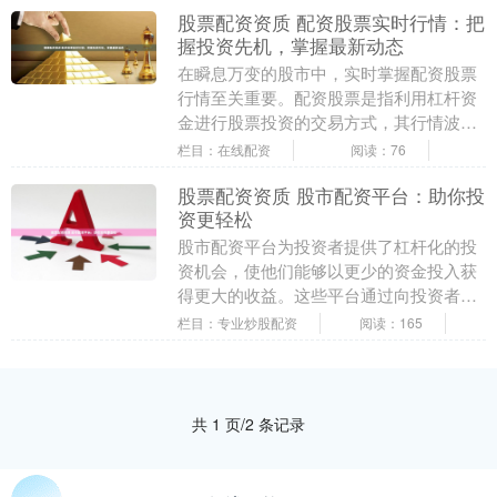
股票配资资质 配资股票实时行情：把
握投资先机，掌握最新动态
在瞬息万变的股市中，实时掌握配资股票
行情至关重要。配资股票是指利用杠杆资
金进行股票投资的交易方式，其行情波动
往往更加剧烈，把握先机尤为关键。 2. 资
栏目：在线配资
阅读：76
质认证：查....
股票配资资质 股市配资平台：助你投
资更轻松
股市配资平台为投资者提供了杠杆化的投
资机会，使他们能够以更少的资金投入获
得更大的收益。这些平台通过向投资者提
供资金，让他们可以放大自己的投资，从
栏目：专业炒股配资
阅读：165
而增加潜在的利润....
共 1 页/2 条记录