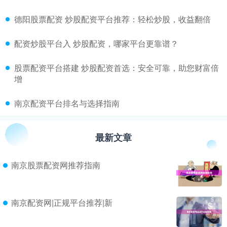
​德阳股票配资 炒股配资平台推荐：轻松炒股，收益翻倍
​配资炒股平台入 炒股配资，哪家平台更靠谱？
​股票配资平台搭建 炒股配资首选：安全可靠，助您财富倍
增
​南京配资平台排名与选择指南
最新文章
南京股票配资网推荐指南
南京配资网|正规平台推荐|新