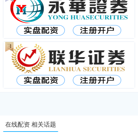
在线配资 相关话题