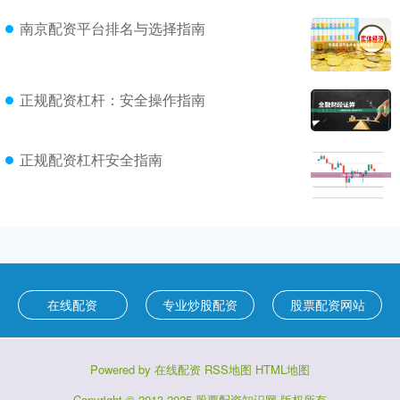
南京配资平台排名与选择指南
正规配资杠杆：安全操作指南
正规配资杠杆安全指南
在线配资
专业炒股配资
股票配资网站
Powered by
在线配资
RSS地图
HTML地图
Copyright
© 2013-2025
股票配资知识网
版权所有