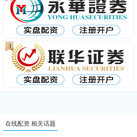
在线配资 相关话题