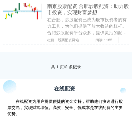
南京股票配资 合肥炒股配资：助力股
市投资，实现财富梦想
在合肥，炒股配资已成为股市投资者的有
力工具，为他们提供了放大收益的杠杆。
合肥炒股配资平台众多，提供灵活的配资
方案，满足不同投资者的需求。 期货配资
栏目：股票配资网站
阅读：185
代理提供的杠杆....
共 1 页/2 条记录
在线配资
在线配资为用户提供便捷的资金支持，帮助他们快速进行股
票交易，实现财富增值。高效、安全、低成本是在线配资的主要
优势。