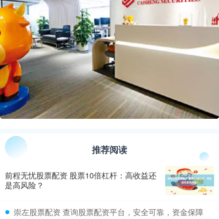
推荐阅读
前程无忧股票配资 股票10倍杠杆：高收益还
是高风险？
​崇左股票配资 查询股票配资平台，安全可靠，资金保障