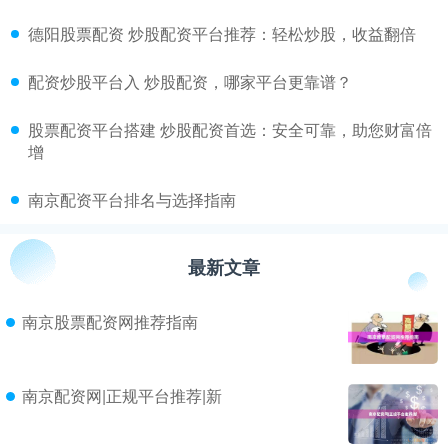
​德阳股票配资 炒股配资平台推荐：轻松炒股，收益翻倍
​配资炒股平台入 炒股配资，哪家平台更靠谱？
​股票配资平台搭建 炒股配资首选：安全可靠，助您财富倍
增
​南京配资平台排名与选择指南
最新文章
南京股票配资网推荐指南
南京配资网|正规平台推荐|新