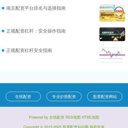
南京配资平台排名与选择指南
正规配资杠杆：安全操作指南
正规配资杠杆安全指南
在线配资
专业炒股配资
股票配资网站
Powered by
在线配资
RSS地图
HTML地图
Copyright
© 2013-2025
股票配资知识网
版权所有