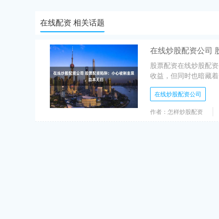
在线配资 相关话题
在线炒股配资公司 
股票配资在线炒股配资
收益，但同时也暗藏着巨
在线炒股配资公司
作者：怎样炒股配资