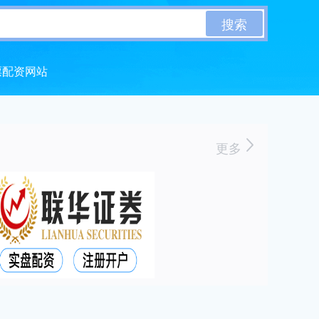
搜索
票配资网站
更多