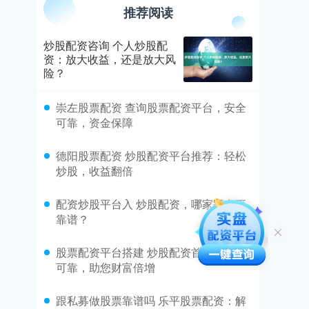
推荐阅读
炒股配资咨询 个人炒股配
资：放大收益，还是放大风
险？
​崇左股票配资 查询股票配资平台，安全
可靠，资金保障
​德阳股票配资 炒股配资平台推荐：轻松
炒股，收益翻倍
​配资炒股平台入 炒股配资，哪家平台更
靠谱？
​股票配资平台搭建 炒股配资首选：安全
可靠，助您财富倍增
​跟私募做股票靠谱吗 乐平股票配资：解