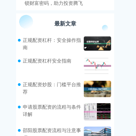
锁财富密码，助力投资腾飞
最新文章
正规配资杠杆：安全操作指
南
正规配资杠杆安全指南
正规配资炒股：门槛平台推
荐
申请股票配资的流程与条件
详解
邵阳股票配资流程与注意事