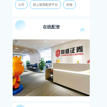
公司
线上股票配资平台
炒股
在线配资