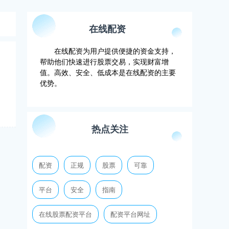
在线配资
在线配资为用户提供便捷的资金支持，
帮助他们快速进行股票交易，实现财富增
值。高效、安全、低成本是在线配资的主要
优势。
热点关注
配资
正规
股票
可靠
平台
安全
指南
在线股票配资平台
配资平台网址