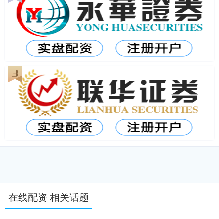
在线配资 相关话题