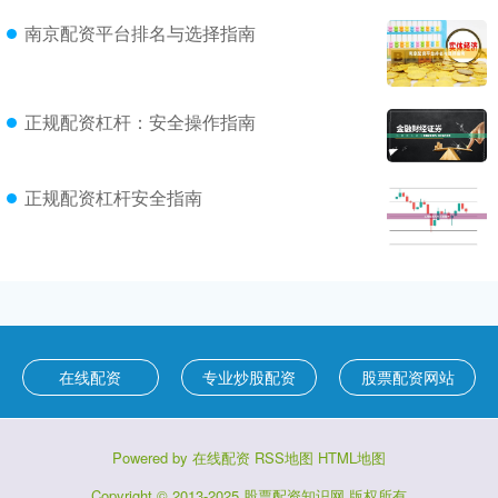
南京配资平台排名与选择指南
正规配资杠杆：安全操作指南
正规配资杠杆安全指南
在线配资
专业炒股配资
股票配资网站
Powered by
在线配资
RSS地图
HTML地图
Copyright
© 2013-2025
股票配资知识网
版权所有