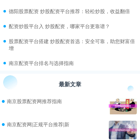
​德阳股票配资 炒股配资平台推荐：轻松炒股，收益翻倍
​配资炒股平台入 炒股配资，哪家平台更靠谱？
​股票配资平台搭建 炒股配资首选：安全可靠，助您财富倍
增
​南京配资平台排名与选择指南
最新文章
南京股票配资网推荐指南
南京配资网|正规平台推荐|新