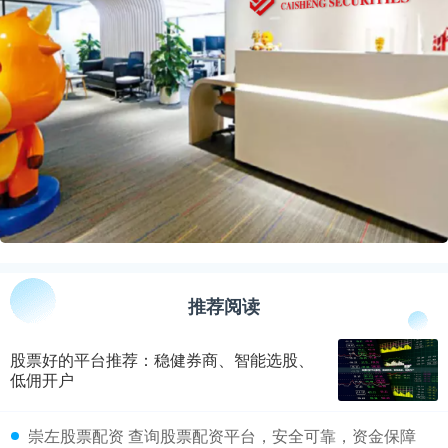
推荐阅读
股票好的平台推荐：稳健券商、智能选股、
低佣开户
​崇左股票配资 查询股票配资平台，安全可靠，资金保障